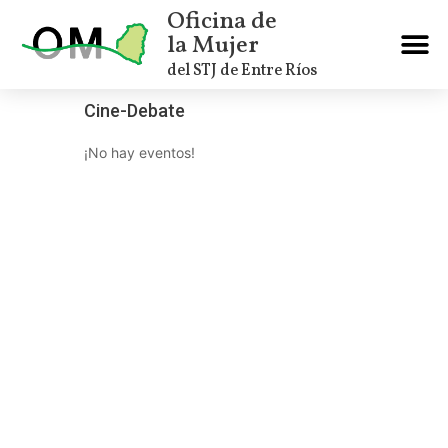
Oficina de
la Mujer
del STJ de Entre Ríos
Cine-Debate
¡No hay eventos!