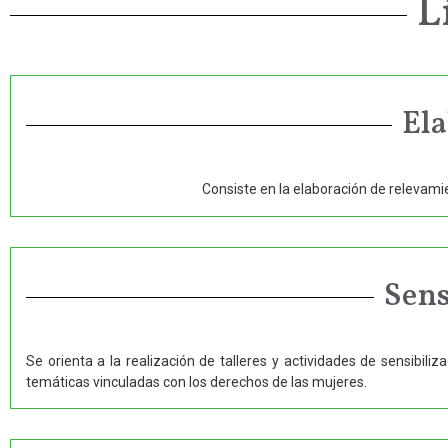
L
Ela
Consiste en la elaboración de relevamien
Sens
Se orienta a la realización de talleres y actividades de sensibiliz
temáticas vinculadas con los derechos de las mujeres.