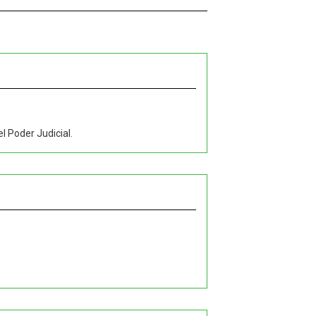
l Poder Judicial.