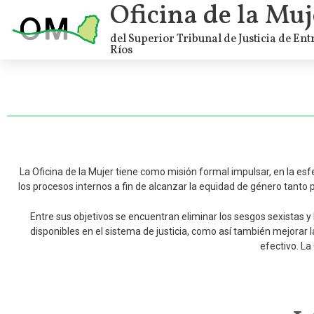
Oficina de la Muj
del Superior Tribunal de Justicia de Ent
Ríos
La Oficina de la Mujer tiene como misión formal impulsar, en la esfe
los procesos internos a fin de alcanzar la equidad de género tanto
Entre sus objetivos se encuentran eliminar los sesgos sexistas 
disponibles en el sistema de justicia, como así también mejorar la
efectivo. La