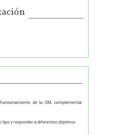
zación
el funcionamiento de la OM, complementar
o tipo y responder a diferentes objetivos: