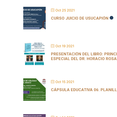
Oct 25 2021
CURSO JUICIO DE USUCAPIÓN
Oct 19 2021
PRESENTACIÓN DEL LIBRO: PRINC
ESPECIAL DEL DR. HORACIO ROSA
Oct 15 2021
CÁPSULA EDUCATIVA 06: PLANILL