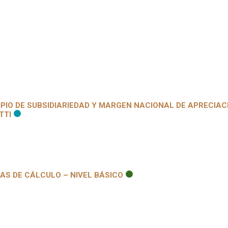
IPIO DE SUBSIDIARIEDAD Y MARGEN NACIONAL DE APRECIAC
TTI
AS DE CÁLCULO – NIVEL BÁSICO