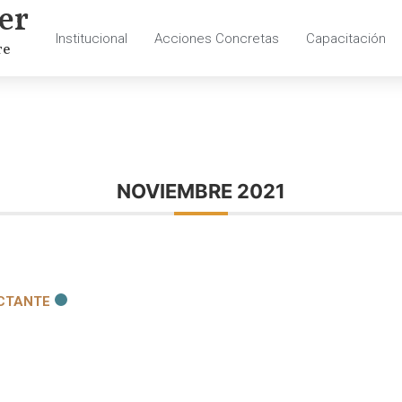
er
Institucional
Acciones Concretas
Capacitación
re
NOVIEMBRE 2021
ACTANTE