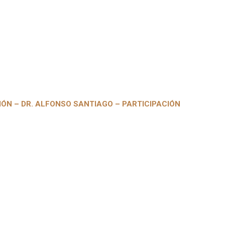
IÓN – DR. ALFONSO SANTIAGO – PARTICIPACIÓN