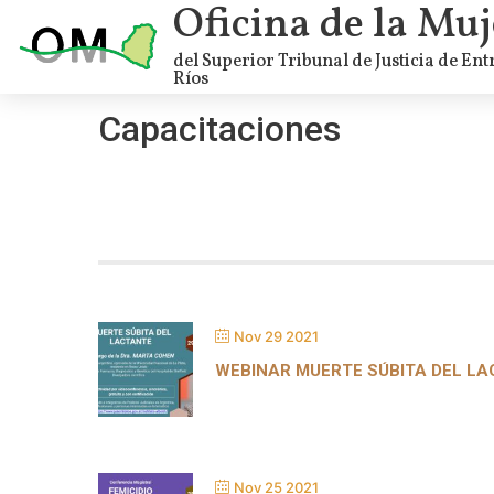
Oficina de la Muj
del Superior Tribunal de Justicia de Ent
Ríos
Capacitaciones
Nov 29 2021
WEBINAR MUERTE SÚBITA DEL L
Nov 25 2021