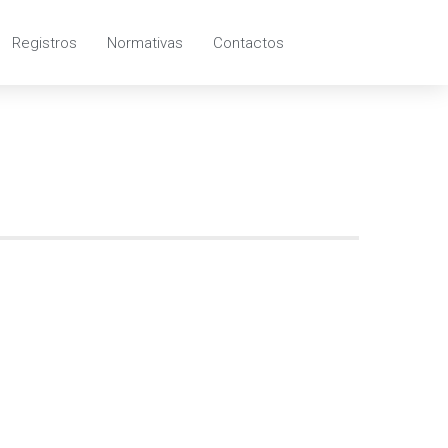
Registros
Normativas
Contactos