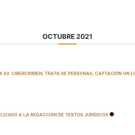
OCTUBRE 2021
 03: CIBERCRIMEN, TRATA DE PERSONAS, CAPTACIÓN ON LI
LICADO A LA REDACCIÓN DE TEXTOS JURÍDICOS