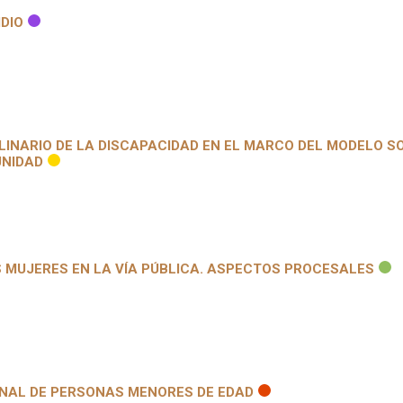
DIO
INARIO DE LA DISCAPACIDAD EN EL MARCO DEL MODELO SO
UNIDAD
 MUJERES EN LA VÍA PÚBLICA. ASPECTOS PROCESALES
ENAL DE PERSONAS MENORES DE EDAD