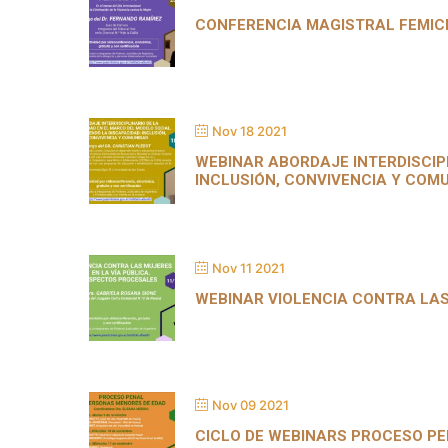
CONFERENCIA MAGISTRAL FEMICI
Nov 18 2021
WEBINAR ABORDAJE INTERDISCIPL
INCLUSIÓN, CONVIVENCIA Y COM
Nov 11 2021
WEBINAR VIOLENCIA CONTRA LAS
Nov 09 2021
CICLO DE WEBINARS PROCESO P