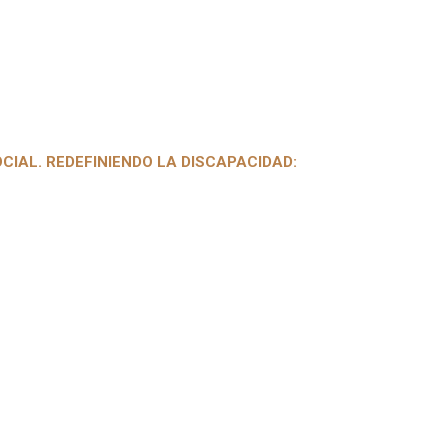
CIAL. REDEFINIENDO LA DISCAPACIDAD: