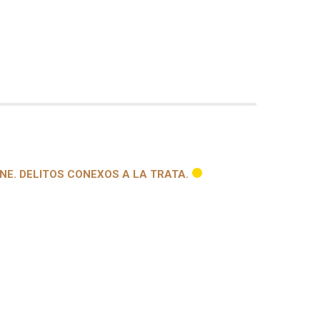
NE. DELITOS CONEXOS A LA TRATA.