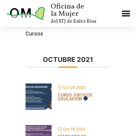
Oficina de
la Mujer
del STJ de Entre Ríos
Cursos
OCTUBRE 2021
Oct 25 2021
CURSO JUICIO DE
USUCAPIÓN
Oct 14 2021