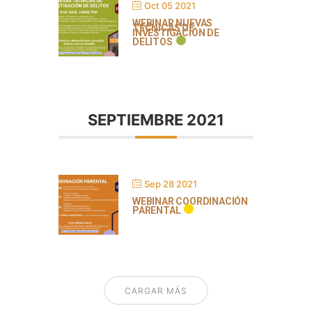
Oct 05 2021
WEBINAR NUEVAS
TÉCNICAS DE
INVESTIGACIÓN DE
DELITOS
SEPTIEMBRE 2021
Sep 28 2021
WEBINAR COORDINACIÓN
PARENTAL
CARGAR MÁS