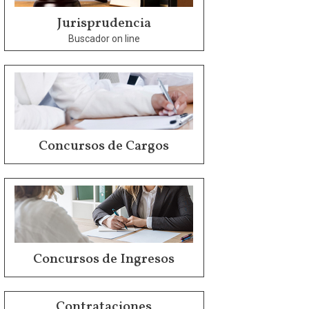
Jurisprudencia
Buscador on line
Concursos de Cargos
Concursos de Ingresos
Contrataciones