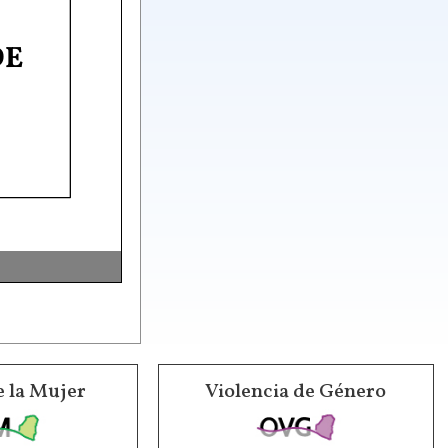
e la Mujer
Violencia de Género