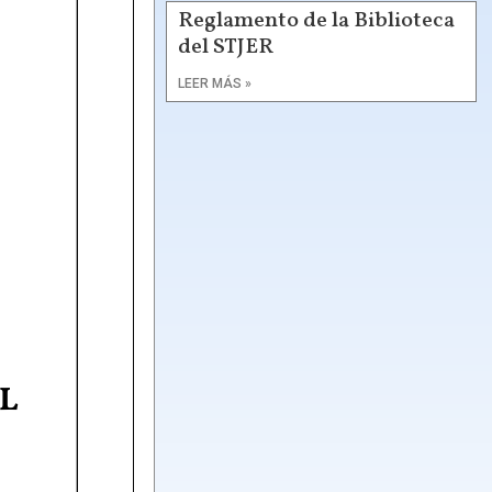
Reglamento de la Biblioteca
del STJER
LEER MÁS »