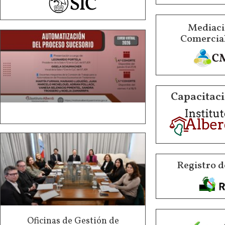
Mediació
Comercial
Capacitaci
Registro d
Oficinas de Gestión de