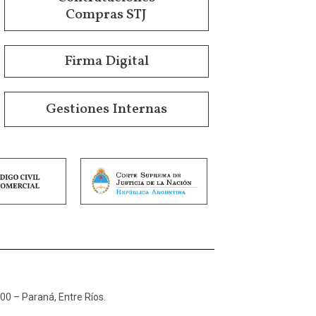
Compras STJ
Firma Digital
Gestiones Internas
100 – Paraná, Entre Ríos.