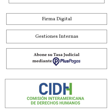
Firma Digital
Gestiones Internas