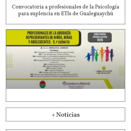
Convocatoria a profesionales de la Psicología
para suplencia en ETIs de Gualeguaychú
+ Noticias