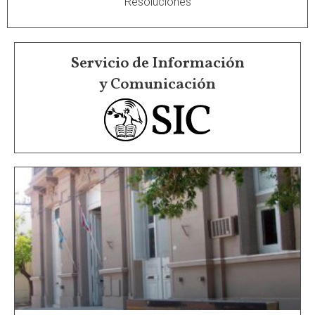
Resoluciones
Servicio de Información
y Comunicación