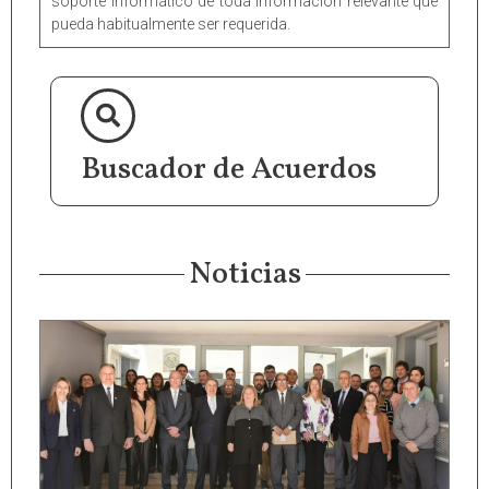
soporte informático de toda información relevante que
pueda habitualmente ser requerida.
Buscador de Acuerdos
Noticias