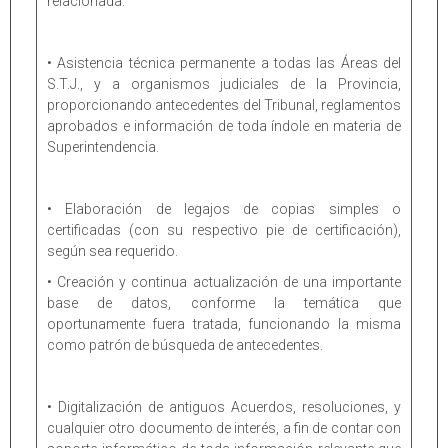
relacionada.
• Asistencia técnica permanente a todas las Áreas del
S.T.J., y a organismos judiciales de la Provincia,
proporcionando antecedentes del Tribunal, reglamentos
aprobados e información de toda índole en materia de
Superintendencia.
• Elaboración de legajos de copias simples o
certificadas (con su respectivo pie de certificación),
según sea requerido.
• Creación y continua actualización de una importante
base de datos, conforme la temática que
oportunamente fuera tratada, funcionando la misma
como patrón de búsqueda de antecedentes.
• Digitalización de antiguos Acuerdos, resoluciones, y
cualquier otro documento de interés, a fin de contar con