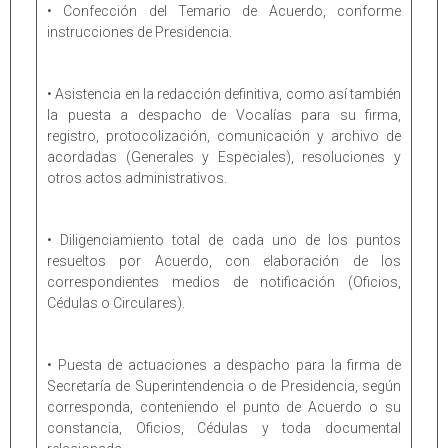
• Confección del Temario de Acuerdo, conforme
instrucciones de Presidencia.
• Asistencia en la redacción definitiva, como así también
la puesta a despacho de Vocalías para su firma,
registro, protocolización, comunicación y archivo de
acordadas (Generales y Especiales), resoluciones y
otros actos administrativos.
• Diligenciamiento total de cada uno de los puntos
resueltos por Acuerdo, con elaboración de los
correspondientes medios de notificación (Oficios,
Cédulas o Circulares).
• Puesta de actuaciones a despacho para la firma de
Secretaría de Superintendencia o de Presidencia, según
corresponda, conteniendo el punto de Acuerdo o su
constancia, Oficios, Cédulas y toda documental