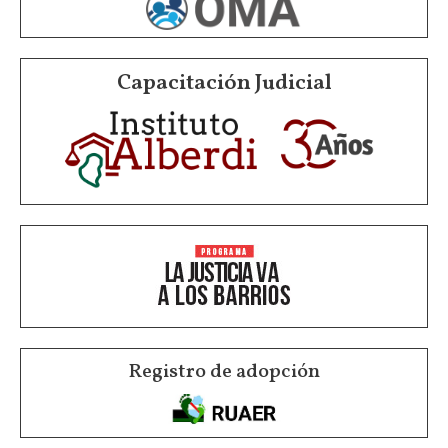
Capacitación Judicial
Registro de adopción