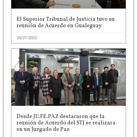
El Superior Tribunal de Justicia tuvo su
reunión de Acuerdo en Gualeguay
05/07/2022
Desde JU.FE.PAZ destacaron que la
reunión de Acuerdo del STJ se realizara
en un Juzgado de Paz