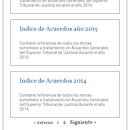
tratamiento en Acuerdos Generales del Superior
Tribunal de Justicia durante el año 2016.
Indice de Acuerdos año 2015
Contiene referencia de todos los temas
sometidos a tratamiento en Acuerdos Generales
del Superior Tribunal de Justicia durante el año
2015.
Indice de Acuerdos 2014
Contiene referencia de todos los temas
sometidos a tratamiento en Acuerdos Generales
del Superior Tribunal de Justicia durante el año
2014.
2
Siguiente »
« Anterior
1