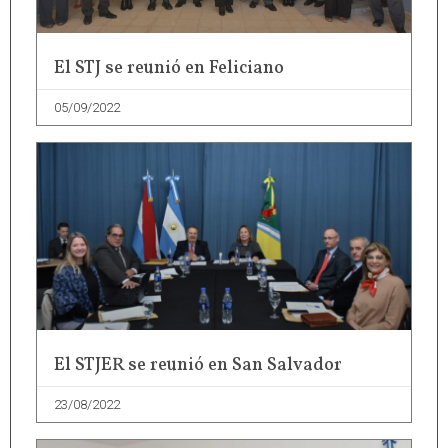
El STJ se reunió en Feliciano
05/09/2022
El STJER se reunió en San Salvador
23/08/2022