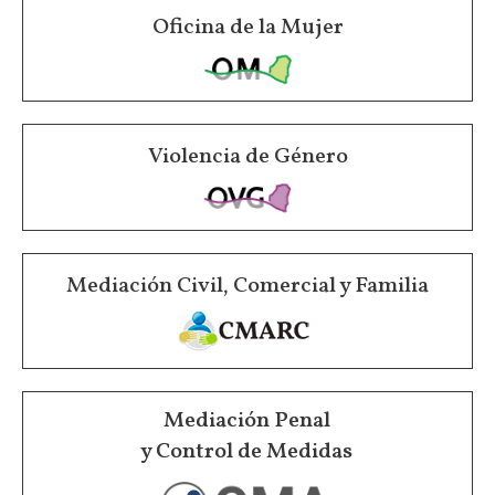
Oficina de la Mujer
Violencia de Género
Mediación Civil, Comercial y Familia
Mediación Penal
y Control de Medidas