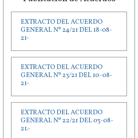
EXTRACTO DEL ACUERDO
GENERAL Nº 24/21 DEL 18-08-
21-
EXTRACTO DEL ACUERDO
GENERAL Nº 23/21 DEL 10-08-
21-
EXTRACTO DEL ACUERDO
GENERAL Nº 22/21 DEL 03-08-
21.-