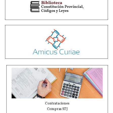
Contrataciones
Compras STJ