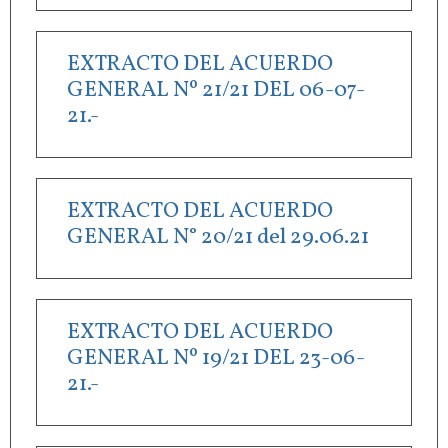
EXTRACTO DEL ACUERDO
GENERAL Nº 21/21 DEL 06-07-
21.-
EXTRACTO DEL ACUERDO
GENERAL N° 20/21 del 29.06.21
EXTRACTO DEL ACUERDO
GENERAL Nº 19/21 DEL 23-06-
21.-