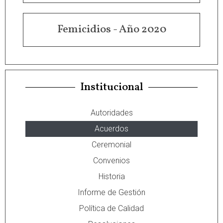
Femicidios - Año 2020
Institucional
Autoridades
Acuerdos
Ceremonial
Convenios
Historia
Informe de Gestión
Política de Calidad