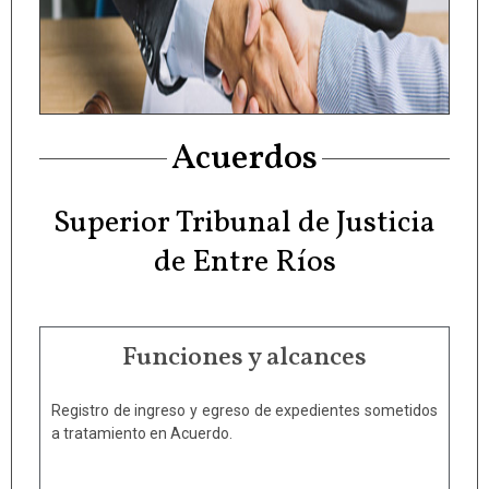
Acuerdos
Superior Tribunal de Justicia
de Entre Ríos
Funciones y alcances
Registro de ingreso y egreso de expedientes sometidos
a tratamiento en Acuerdo.