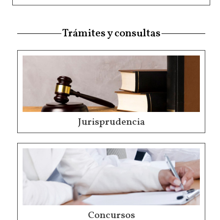
Trámites y consultas
Jurisprudencia
Concursos