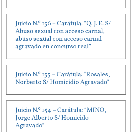
Juicio N.º 156 – Carátula: “Q. J. E. S/
Abuso sexual con acceso carnal,
abuso sexual con acceso carnal
agravado en concurso real”
Juicio N.º 155 – Carátula: “Rosales,
Norberto S/ Homicidio Agravado”
Juicio N.º 154 – Carátula: “MIÑO,
Jorge Alberto S/ Homicido
Agravado”