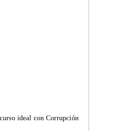
ncurso ideal con Corrupción