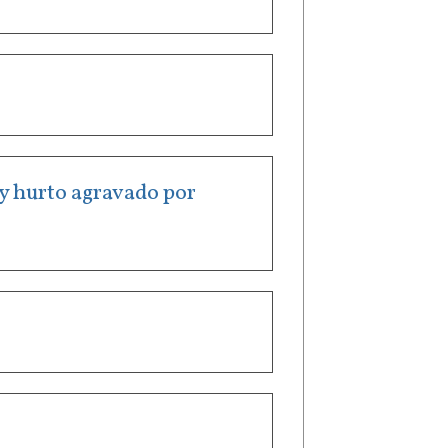
ay hurto agravado por