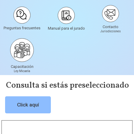
Contacto
Preguntas frecuentes
Manual para el jurado
Jurisdicciones
Capacitación
Ley Micaela
Consulta si estás preseleccionado
Click aquí