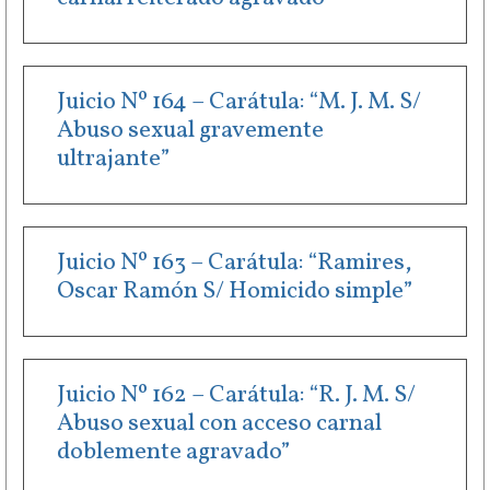
Juicio Nº 164 – Carátula: “M. J. M. S/
Abuso sexual gravemente
ultrajante”
Juicio Nº 163 – Carátula: “Ramires,
Oscar Ramón S/ Homicido simple”
Juicio Nº 162 – Carátula: “R. J. M. S/
Abuso sexual con acceso carnal
doblemente agravado”