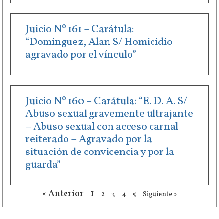
Juicio Nº 161 – Carátula:
“Dominguez, Alan S/ Homicidio
agravado por el vínculo”
Juicio Nº 160 – Carátula: “E. D. A. S/
Abuso sexual gravemente ultrajante
– Abuso sexual con acceso carnal
reiterado – Agravado por la
situación de convicencia y por la
guarda”
« Anterior
1
2
3
4
5
Siguiente »