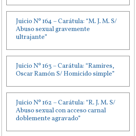
Juicio Nº 164 – Carátula: “M. J. M. S/
Abuso sexual gravemente
ultrajante”
Juicio Nº 163 – Carátula: “Ramires,
Oscar Ramón S/ Homicido simple”
Juicio Nº 162 – Carátula: “R. J. M. S/
Abuso sexual con acceso carnal
doblemente agravado”