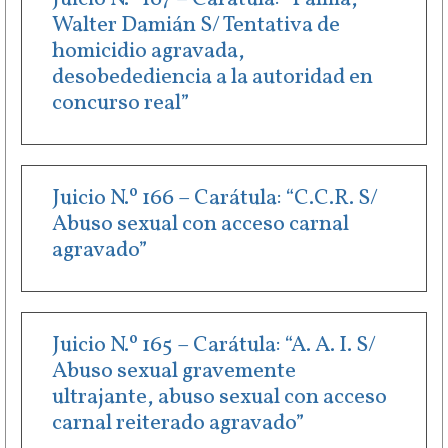
Walter Damián S/ Tentativa de
homicidio agravada,
desobedediencia a la autoridad en
concurso real”
Juicio N.º 166 – Carátula: “C.C.R. S/
Abuso sexual con acceso carnal
agravado”
Juicio N.º 165 – Carátula: “A. A. I. S/
Abuso sexual gravemente
ultrajante, abuso sexual con acceso
carnal reiterado agravado”