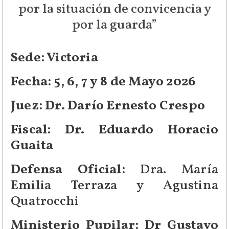
por la situación de convicencia y
por la guarda”
Sede: Victoria
Fecha: 5, 6, 7 y 8 de Mayo 2026
Juez: Dr. Darío Ernesto Crespo
Fiscal: Dr. Eduardo Horacio
Guaita
Defensa Oficial:
Dra. María
Emilia Terraza y Agustina
Quatrocchi
Ministerio Pupilar: Dr Gustavo