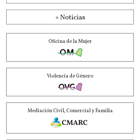
+ Noticias
Oficina de la Mujer
Violencia de Género
Mediación Civil, Comercial y Familia