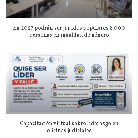
En 2027 podrán ser jurados populares 8.000
personas en igualdad de género
Capacitación virtual sobre liderazgo en
oficinas judiciales