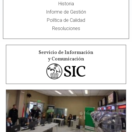
Historia
Informe de Gestión
Política de Calidad
Resoluciones
Servicio de Información
y Comunicación