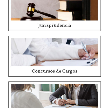
Jurisprudencia
Concursos de Cargos