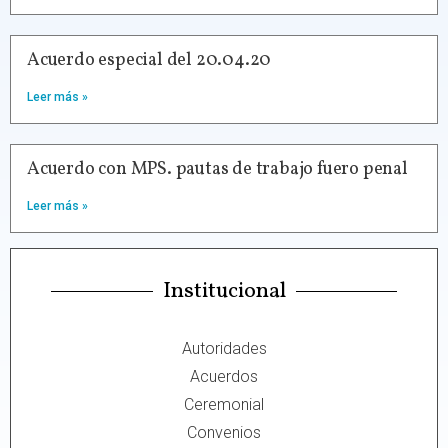
Acuerdo especial del 20.04.20
Leer más »
Acuerdo con MPS. pautas de trabajo fuero penal
Leer más »
Institucional
Autoridades
Acuerdos
Ceremonial
Convenios