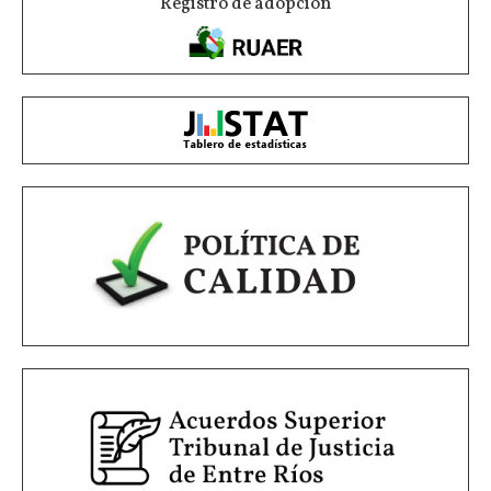
Registro de adopción