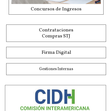
Concursos de Ingresos
Contrataciones
Compras STJ
Firma Digital
Gestiones Internas