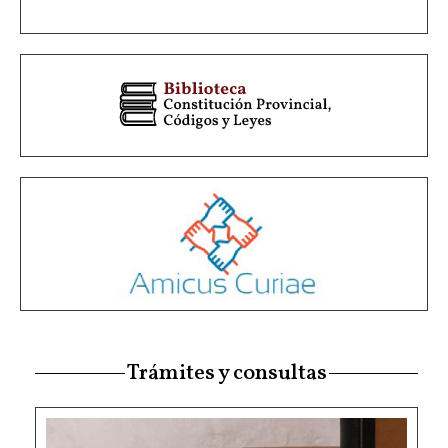
Trámites y consultas