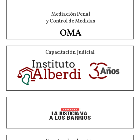
Mediación Penal
y Control de Medidas
Capacitación Judicial