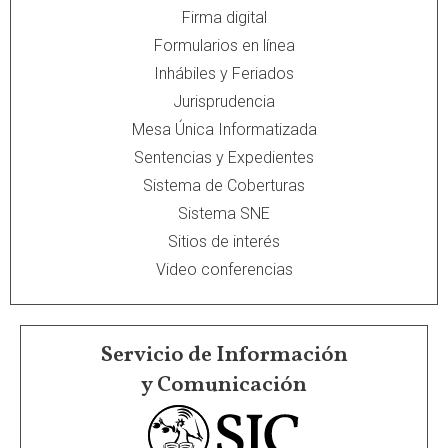
Firma digital
Formularios en línea
Inhábiles y Feriados
Jurisprudencia
Mesa Única Informatizada
Sentencias y Expedientes
Sistema de Coberturas
Sistema SNE
Sitios de interés
Video conferencias
Servicio de Información
y Comunicación