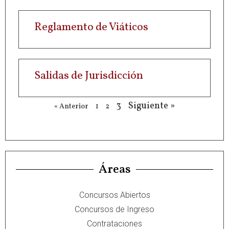
Reglamento de Viáticos
Salidas de Jurisdicción
3
Siguiente »
« Anterior
1
2
Áreas
Concursos Abiertos
Concursos de Ingreso
Contrataciones