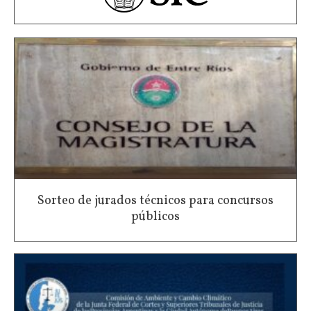
Sorteo de jurados técnicos para concursos
públicos