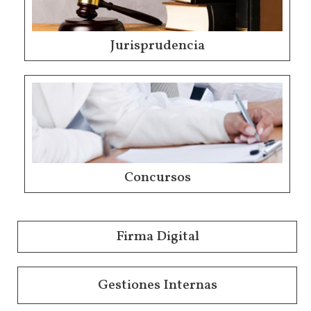
Jurisprudencia
Concursos
Firma Digital
Gestiones Internas