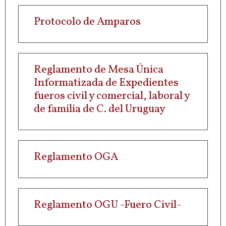
Protocolo de Amparos
Reglamento de Mesa Única
Informatizada de Expedientes
fueros civil y comercial, laboral y
de familia de C. del Uruguay
Reglamento OGA
Reglamento OGU -Fuero Civil-