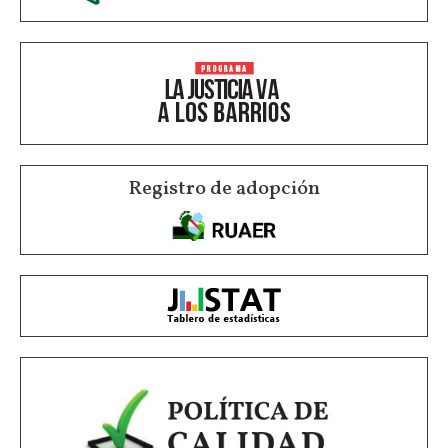
Registro de adopción