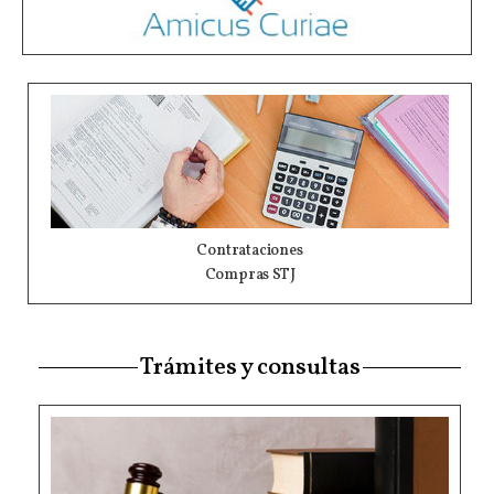
Contrataciones
Compras STJ
Trámites y consultas