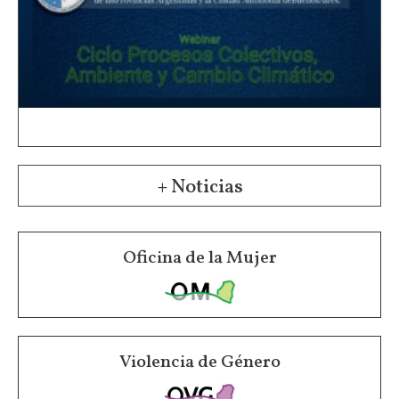
+ Noticias
Oficina de la Mujer
Violencia de Género