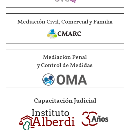
Mediación Civil, Comercial y Familia
Mediación Penal
y Control de Medidas
Capacitación Judicial