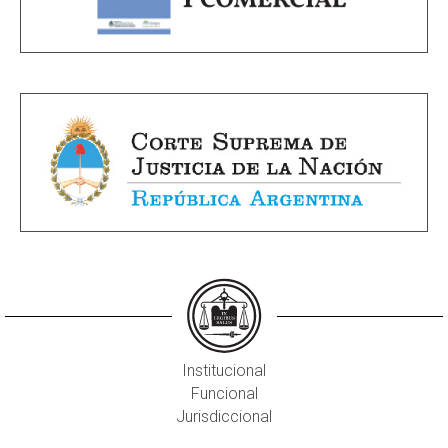
Institucional
Funcional
Jurisdiccional