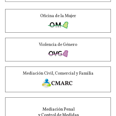
Oficina de la Mujer
Violencia de Género
Mediación Civil, Comercial y Familia
Mediación Penal
y Control de Medidas