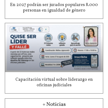
En 2027 podrán ser jurados populares 8.000
personas en igualdad de género
Capacitación virtual sobre liderazgo en
oficinas judiciales
+ Noticias