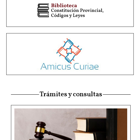
Trámites y consultas