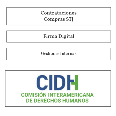
Contrataciones
Compras STJ
Firma Digital
Gestiones Internas