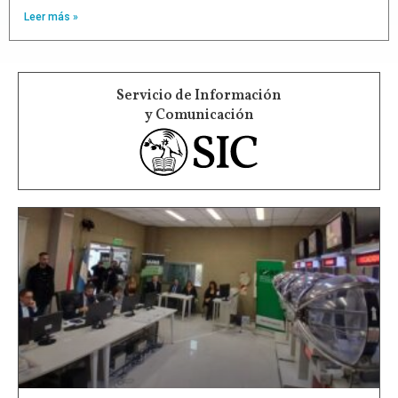
Leer más »
Servicio de Información
y Comunicación