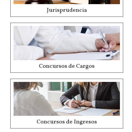
Jurisprudencia
Concursos de Cargos
Concursos de Ingresos