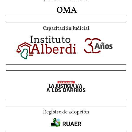
Capacitación Judicial
Registro de adopción