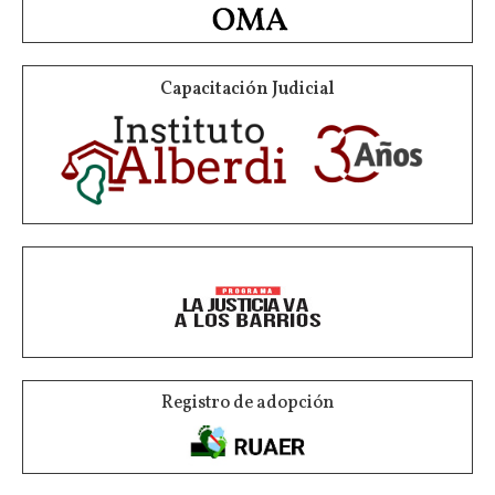
Capacitación Judicial
Registro de adopción