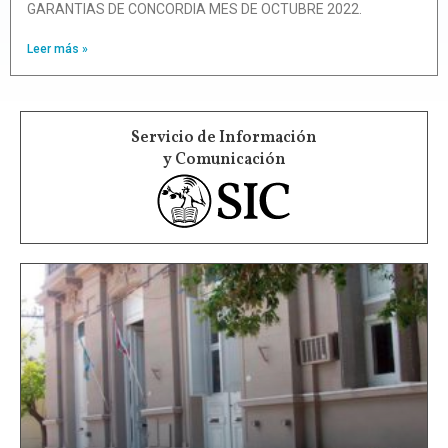
GARANTIAS DE CONCORDIA MES DE OCTUBRE 2022.
Leer más »
Servicio de Información
y Comunicación