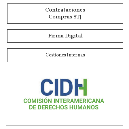
Contrataciones
Compras STJ
Firma Digital
Gestiones Internas