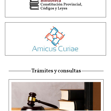
Trámites y consultas