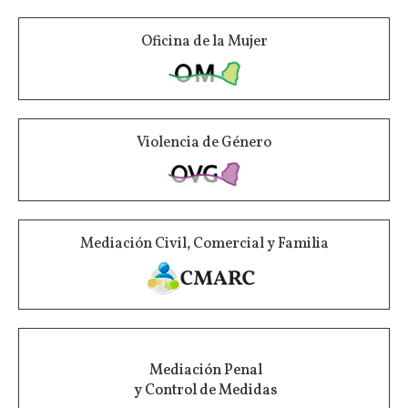
Oficina de la Mujer
Violencia de Género
Mediación Civil, Comercial y Familia
Mediación Penal
y Control de Medidas