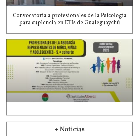
Convocatoria a profesionales de la Psicología
para suplencia en ETIs de Gualeguaychú
+ Noticias