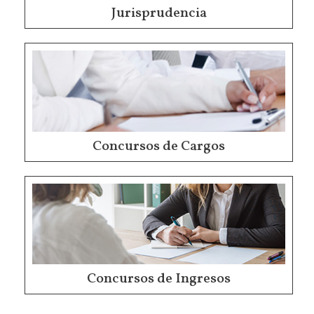
Jurisprudencia
Concursos de Cargos
Concursos de Ingresos