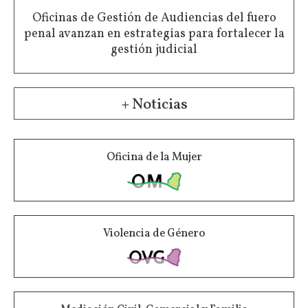
Oficinas de Gestión de Audiencias del fuero
penal avanzan en estrategias para fortalecer la
gestión judicial
+ Noticias
Oficina de la Mujer
Violencia de Género