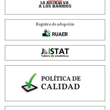
Registro de adopción