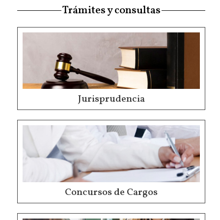
Trámites y consultas
Jurisprudencia
Concursos de Cargos