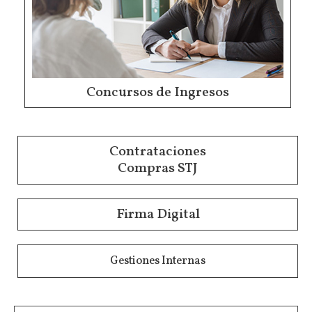
Concursos de Ingresos
Contrataciones
Compras STJ
Firma Digital
Gestiones Internas