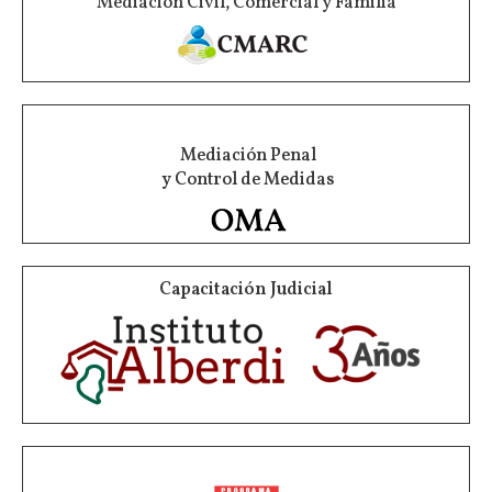
Mediación Civil, Comercial y Familia
Mediación Penal
y Control de Medidas
Capacitación Judicial