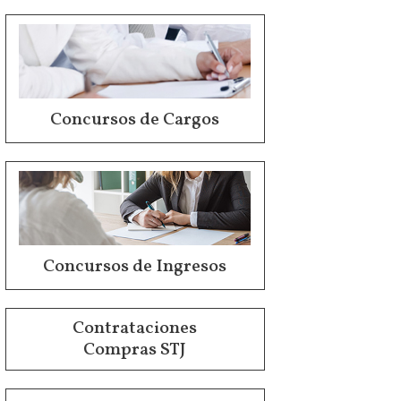
Concursos de Cargos
Concursos de Ingresos
Contrataciones
Compras STJ