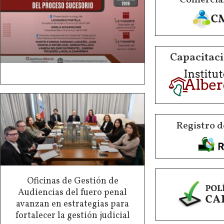
Capacitaci
Registro d
Oficinas de Gestión de
Audiencias del fuero penal
avanzan en estrategias para
fortalecer la gestión judicial