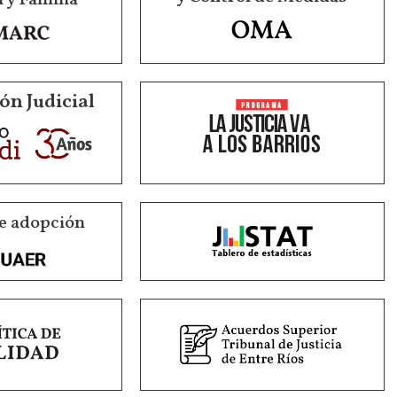
ón Judicial
e adopción