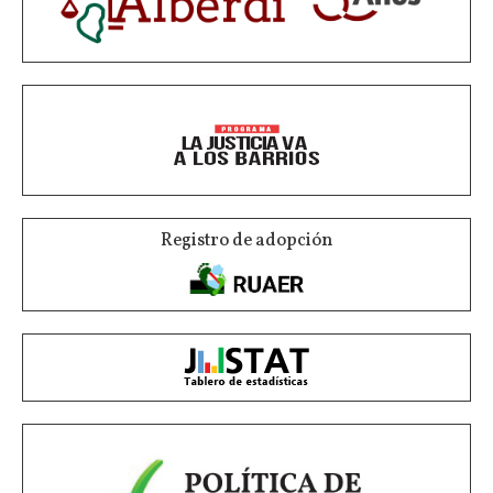
Registro de adopción