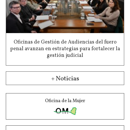
Oficinas de Gestión de Audiencias del fuero
penal avanzan en estrategias para fortalecer la
gestión judicial
+ Noticias
Oficina de la Mujer