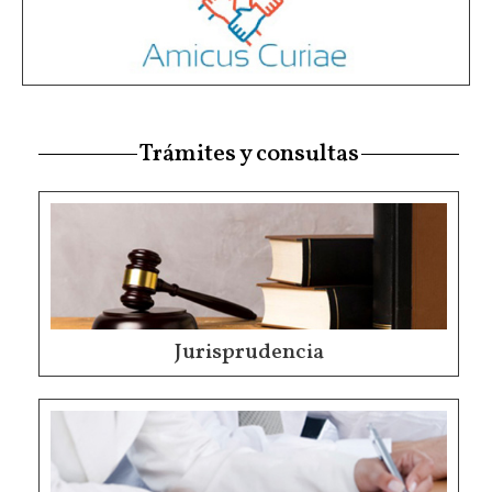
Trámites y consultas
Jurisprudencia