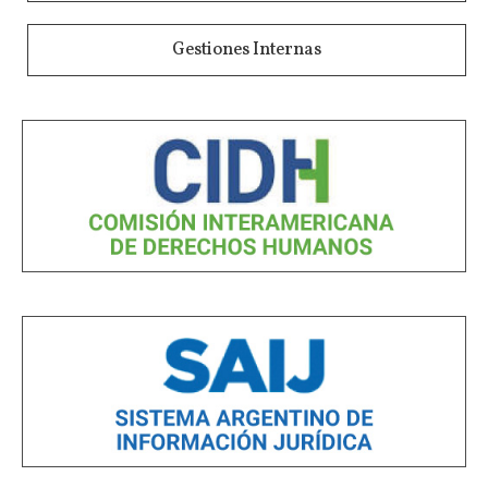
Gestiones Internas