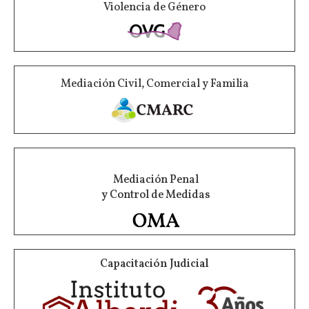
Violencia de Género
Mediación Civil, Comercial y Familia
Mediación Penal
y Control de Medidas
Capacitación Judicial