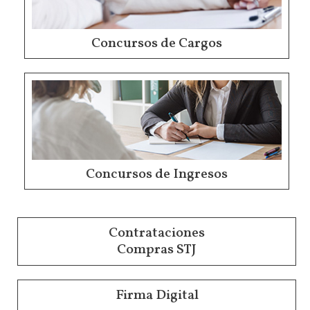
Concursos de Cargos
Concursos de Ingresos
Contrataciones
Compras STJ
Firma Digital