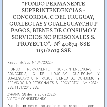
“FONDO PERMANENTE
SUPERINTENDENCIAS -
CONCORDIA, C DEL URUGUAY,
GUALEGUAY Y GUALEGUAYCHU P
PAGOS, BIENES DE CONSUMO Y
SERVICIOS NO PERSONALES S.
PROYECTO”.- Nº 40874-SSE
1151/2019 SSE
Resol.Trib. Sup. N° 34 /2022.-
“FONDO PERMANENTE SUPERINTENDENCIAS -
CONCORDIA, C DEL URUGUAY, GUALEGUAY Y
GUALEGUAYCHU P PAGOS, BIENES DE CONSUMO Y
SERVICIOS NO PERSONALES S. PROYECTO”.- Nº 40874-
SSE 1151/2019 SSE
//-RANA, 28 de marzo de 2022.-
VISTO Y CONSIDERANDO:
Que las presentes actuaciones se relacionan con lo