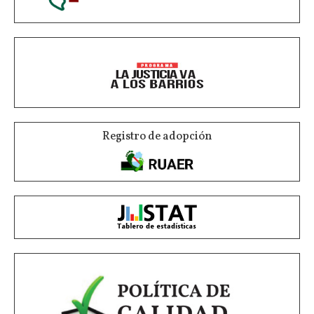
Registro de adopción