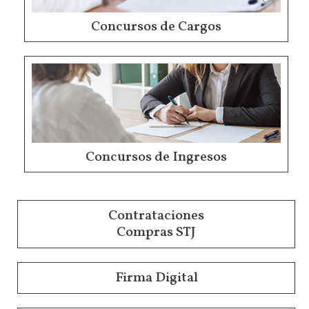
Concursos de Cargos
Concursos de Ingresos
Contrataciones
Compras STJ
Firma Digital