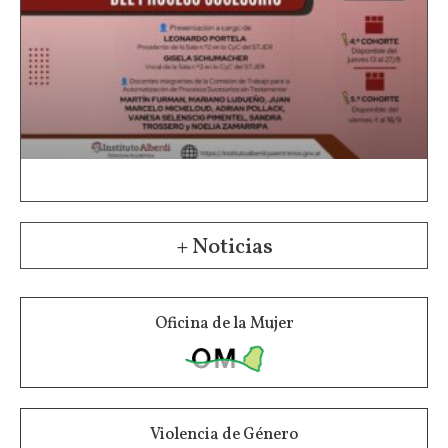
+ Noticias
Oficina de la Mujer
Violencia de Género