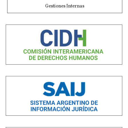
Gestiones Internas