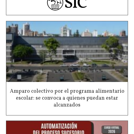
Amparo colectivo por el programa alimentario
escolar: se convoca a quienes puedan estar
alcanzados