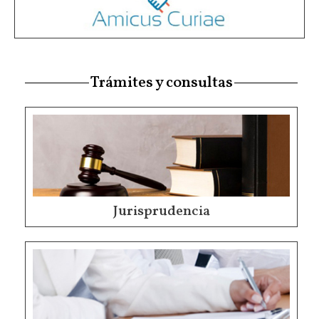
Trámites y consultas
Jurisprudencia