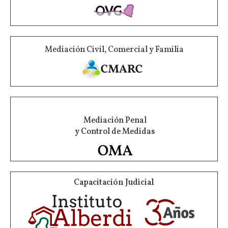
Mediación Civil, Comercial y Familia
Mediación Penal
y Control de Medidas
Capacitación Judicial