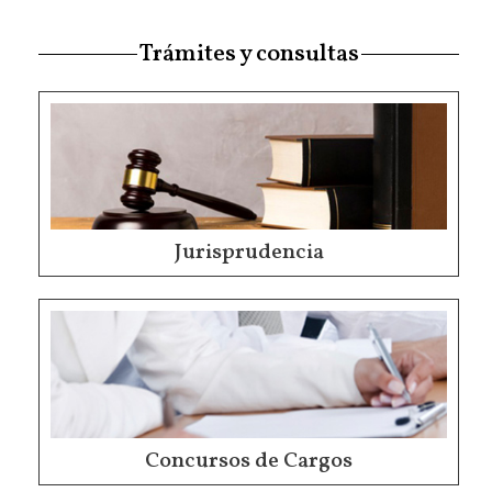
Trámites y consultas
Jurisprudencia
Concursos de Cargos