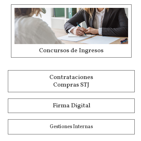
Concursos de Ingresos
Contrataciones
Compras STJ
Firma Digital
Gestiones Internas