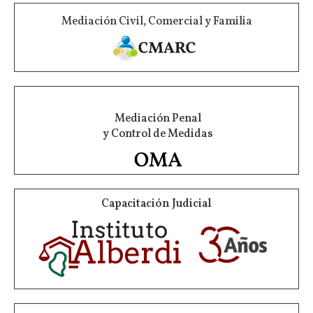
Mediación Civil, Comercial y Familia
Mediación Penal
y Control de Medidas
Capacitación Judicial