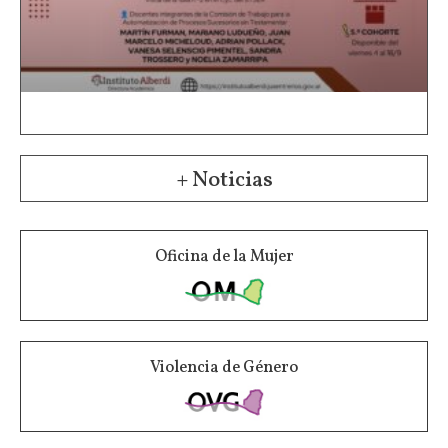
+ Noticias
Oficina de la Mujer
Violencia de Género