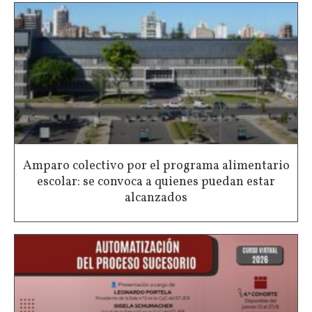
Amparo colectivo por el programa alimentario
escolar: se convoca a quienes puedan estar
alcanzados