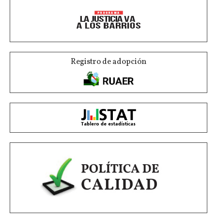
Registro de adopción