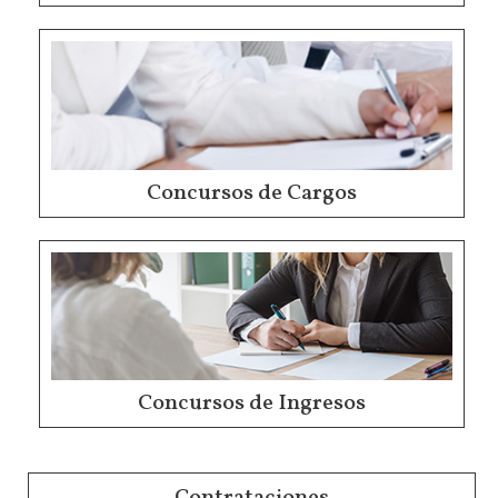
Concursos de Cargos
Concursos de Ingresos