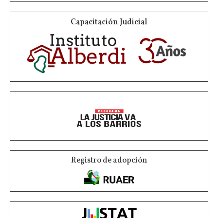
Capacitación Judicial
Registro de adopción