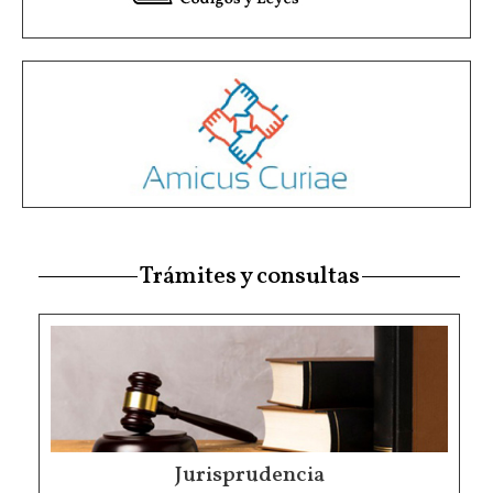
Trámites y consultas
Jurisprudencia