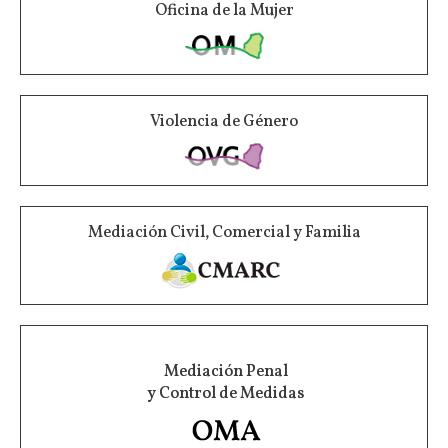
Oficina de la Mujer
Violencia de Género
Mediación Civil, Comercial y Familia
Mediación Penal
y Control de Medidas