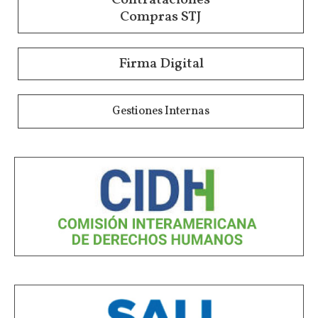
Contrataciones
Compras STJ
Firma Digital
Gestiones Internas