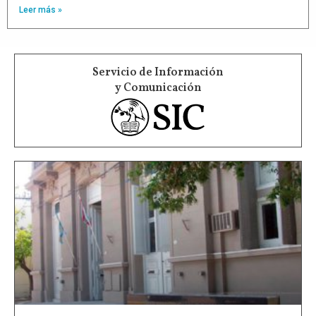
Leer más »
Servicio de Información
y Comunicación