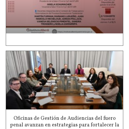
Oficinas de Gestión de Audiencias del fuero
penal avanzan en estrategias para fortalecer la