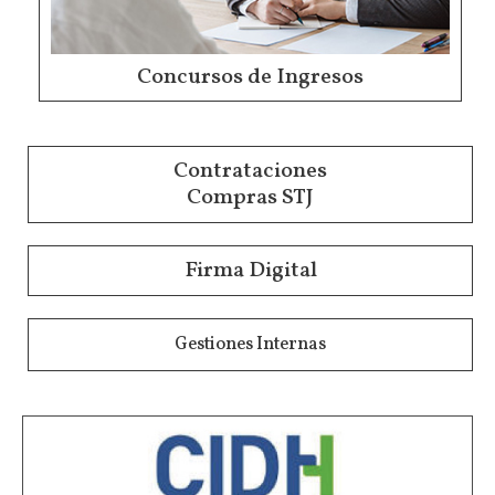
Concursos de Ingresos
Contrataciones
Compras STJ
Firma Digital
Gestiones Internas