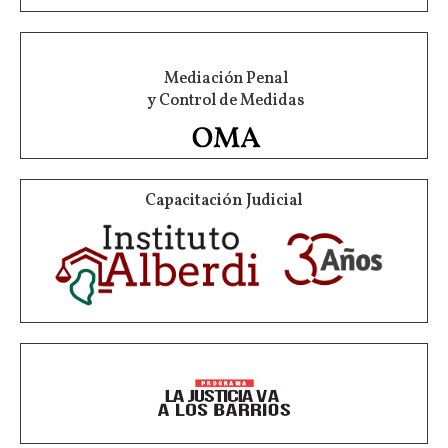
Mediación Penal
y Control de Medidas
Capacitación Judicial