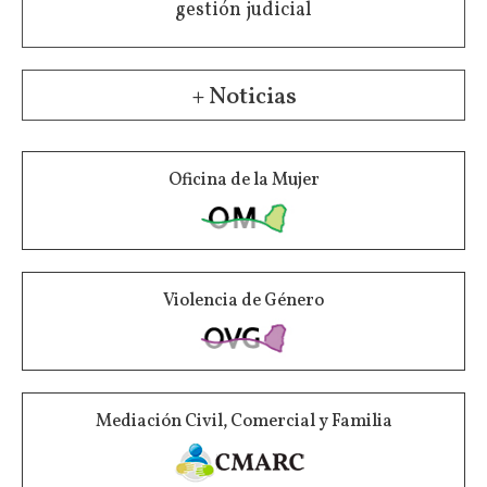
gestión judicial
+ Noticias
Oficina de la Mujer
Violencia de Género
Mediación Civil, Comercial y Familia