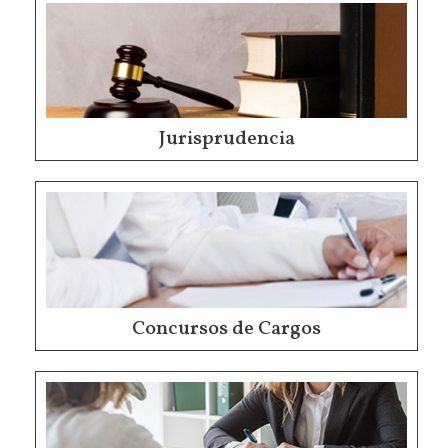
Jurisprudencia
Concursos de Cargos