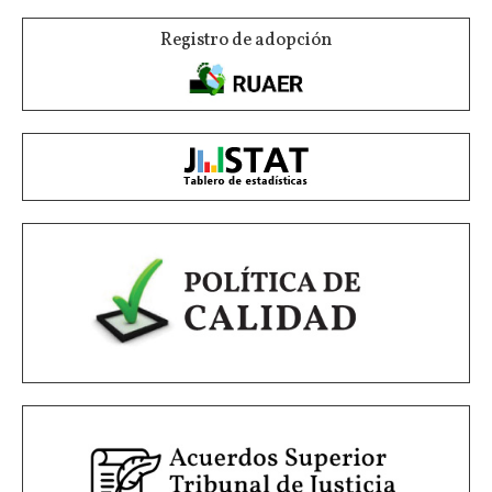
Registro de adopción