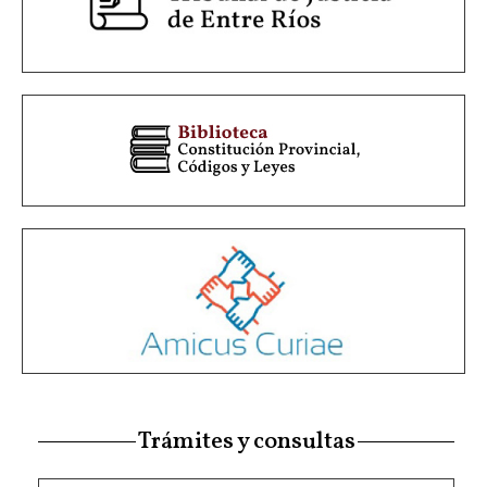
Trámites y consultas