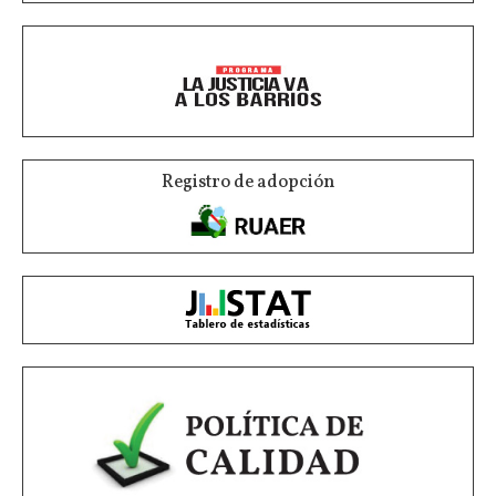
Registro de adopción