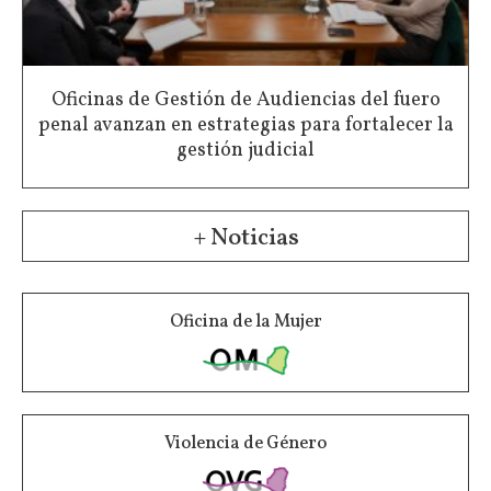
Oficinas de Gestión de Audiencias del fuero
penal avanzan en estrategias para fortalecer la
gestión judicial
+ Noticias
Oficina de la Mujer
Violencia de Género