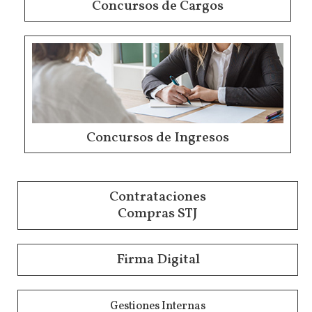
Concursos de Cargos
Concursos de Ingresos
Contrataciones
Compras STJ
Firma Digital
Gestiones Internas