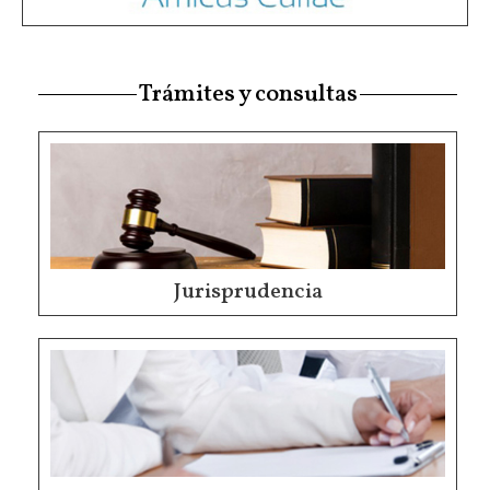
Trámites y consultas
Jurisprudencia