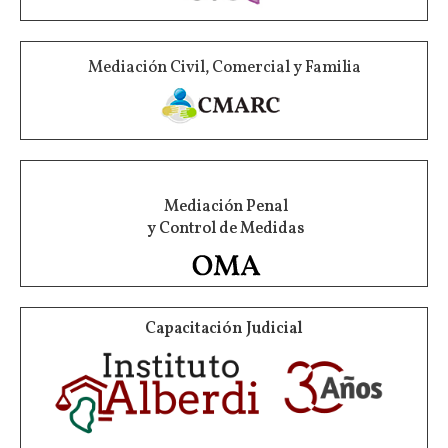
Mediación Civil, Comercial y Familia
Mediación Penal
y Control de Medidas
Capacitación Judicial