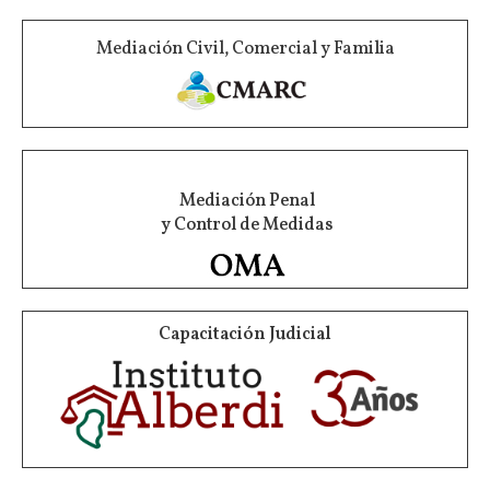
Mediación Civil, Comercial y Familia
Mediación Penal
y Control de Medidas
Capacitación Judicial