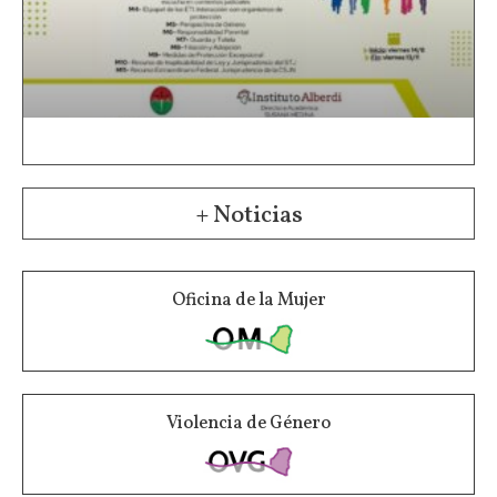
+ Noticias
Oficina de la Mujer
Violencia de Género