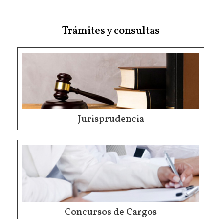
Trámites y consultas
Jurisprudencia
Concursos de Cargos