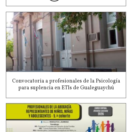
Convocatoria a profesionales de la Psicología
para suplencia en ETIs de Gualeguaychú