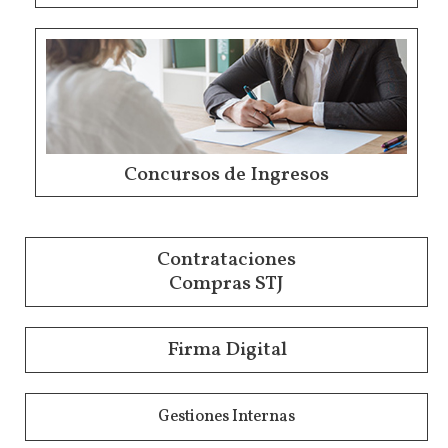
Concursos de Ingresos
Contrataciones
Compras STJ
Firma Digital
Gestiones Internas