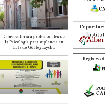
Capacitaci
Convocatoria a profesionales de
la Psicología para suplencia en
ETIs de Gualeguaychú
Registro d