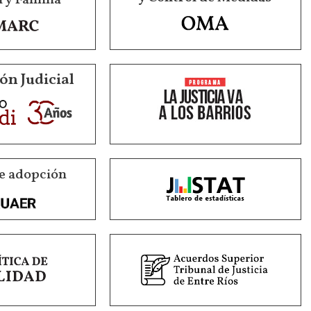
ón Judicial
e adopción