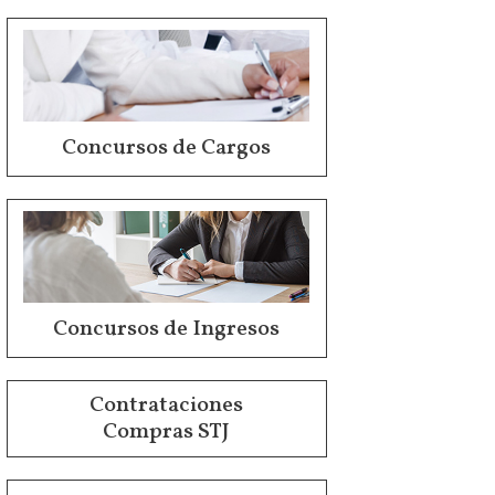
Concursos de Cargos
Concursos de Ingresos
Contrataciones
Compras STJ