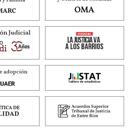
ón Judicial
e adopción