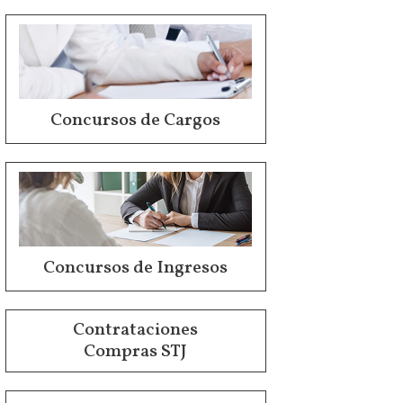
Concursos de Cargos
Concursos de Ingresos
Contrataciones
Compras STJ