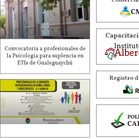
Capacitaci
Convocatoria a profesionales de
la Psicología para suplencia en
ETIs de Gualeguaychú
Registro d