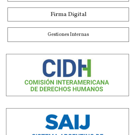
Firma Digital
Gestiones Internas