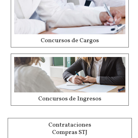
Concursos de Cargos
Concursos de Ingresos
Contrataciones
Compras STJ