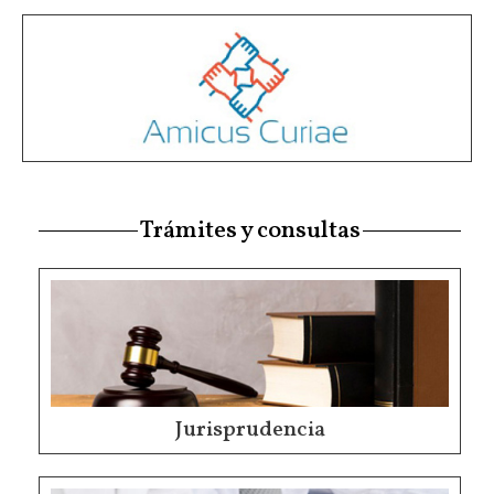
Trámites y consultas
Jurisprudencia