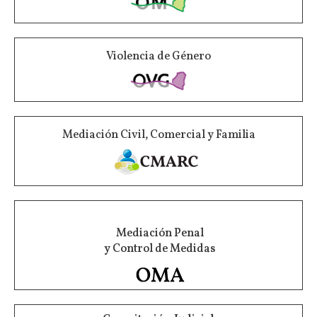
Violencia de Género
Mediación Civil, Comercial y Familia
Mediación Penal
y Control de Medidas