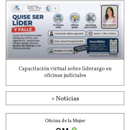
Capacitación virtual sobre liderazgo en
oficinas judiciales
+ Noticias
Oficina de la Mujer