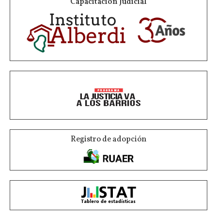
Capacitación Judicial
Registro de adopción