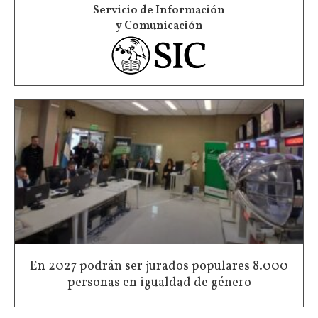
Servicio de Información
y Comunicación
En 2027 podrán ser jurados populares 8.000
personas en igualdad de género