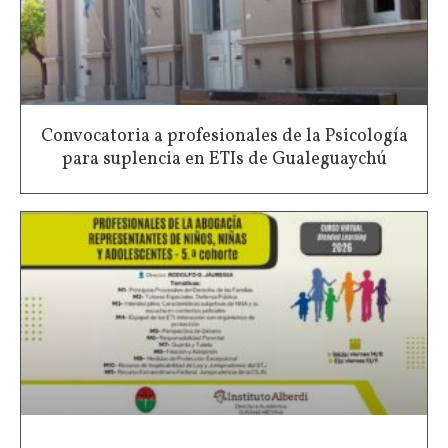
Convocatoria a profesionales de la Psicología
para suplencia en ETIs de Gualeguaychú