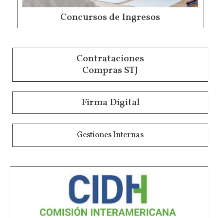
Concursos de Ingresos
Contrataciones
Compras STJ
Firma Digital
Gestiones Internas