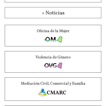
+ Noticias
Oficina de la Mujer
Violencia de Género
Mediación Civil, Comercial y Familia