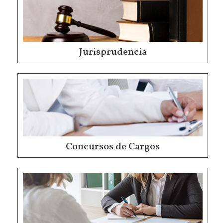
Jurisprudencia
Concursos de Cargos