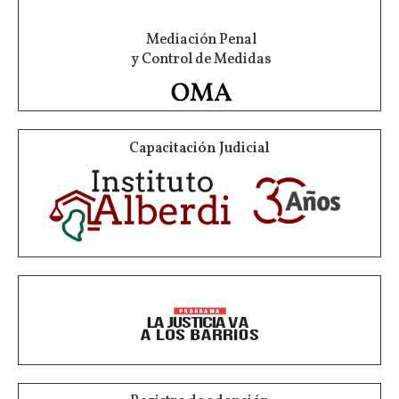
Mediación Penal
y Control de Medidas
Capacitación Judicial