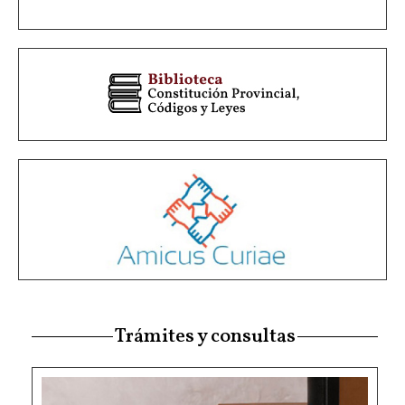
Trámites y consultas