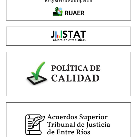
Registro de adopción