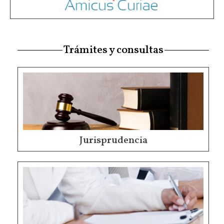
Trámites y consultas
Jurisprudencia