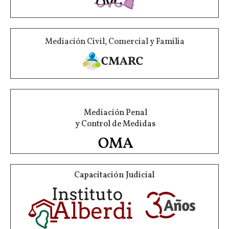
Mediación Civil, Comercial y Familia
Mediación Penal
y Control de Medidas
Capacitación Judicial