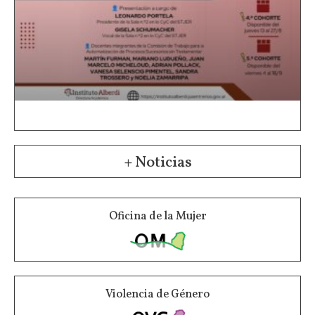
+ Noticias
Oficina de la Mujer
Violencia de Género