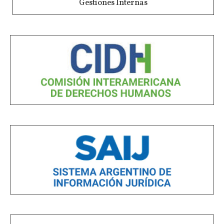
Gestiones Internas