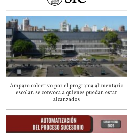
Amparo colectivo por el programa alimentario
escolar: se convoca a quienes puedan estar
alcanzados