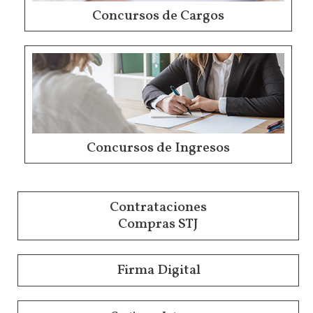
Concursos de Cargos
Concursos de Ingresos
Contrataciones
Compras STJ
Firma Digital