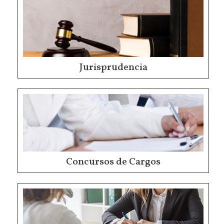
Jurisprudencia
Concursos de Cargos