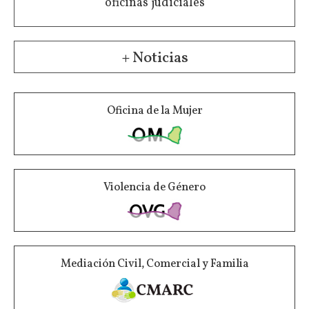
oficinas judiciales
+ Noticias
Oficina de la Mujer
Violencia de Género
Mediación Civil, Comercial y Familia