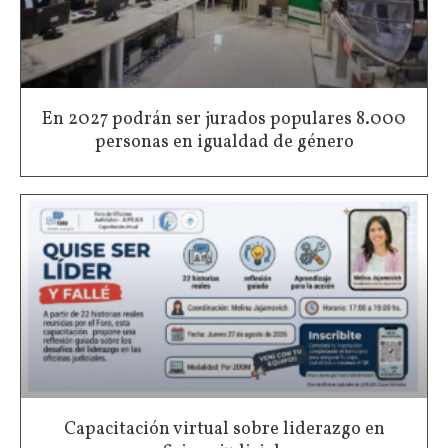
En 2027 podrán ser jurados populares 8.000
personas en igualdad de género
Capacitación virtual sobre liderazgo en