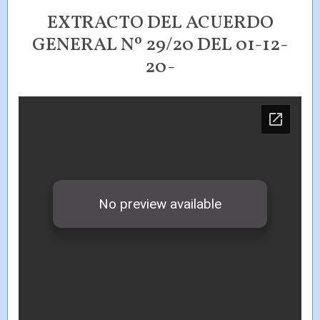
EXTRACTO DEL ACUERDO
GENERAL Nº 29/20 DEL 01-12-
20-