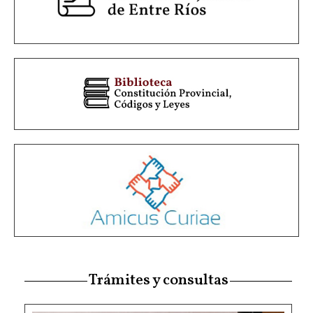
Trámites y consultas