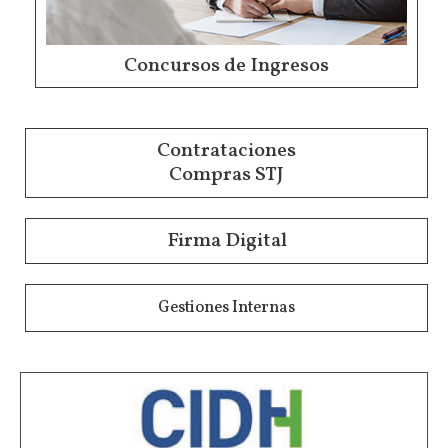
Concursos de Ingresos
Contrataciones
Compras STJ
Firma Digital
Gestiones Internas