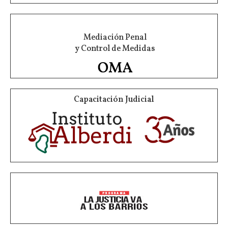
Mediación Penal
y Control de Medidas
Capacitación Judicial