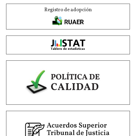
Registro de adopción