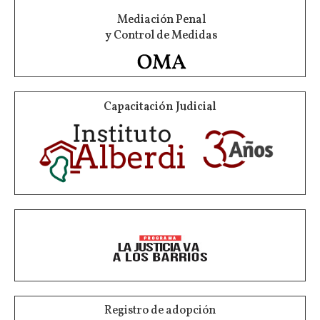
Mediación Penal
y Control de Medidas
Capacitación Judicial
Registro de adopción