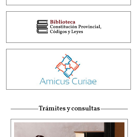
Trámites y consultas