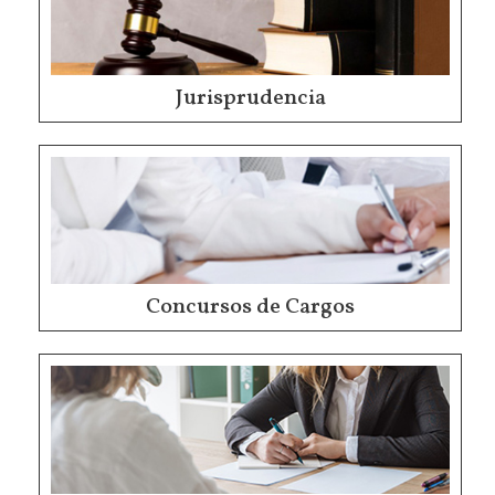
Jurisprudencia
Concursos de Cargos