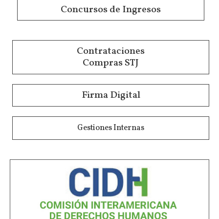
Concursos de Ingresos
Contrataciones
Compras STJ
Firma Digital
Gestiones Internas