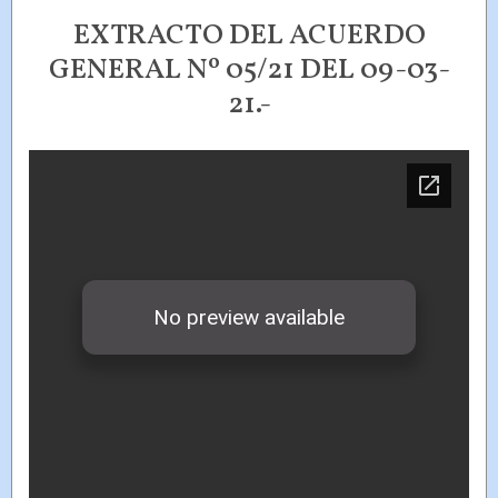
EXTRACTO DEL ACUERDO
GENERAL Nº 05/21 DEL 09-03-
21.-