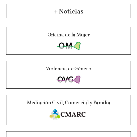
+ Noticias
Oficina de la Mujer
Violencia de Género
Mediación Civil, Comercial y Familia