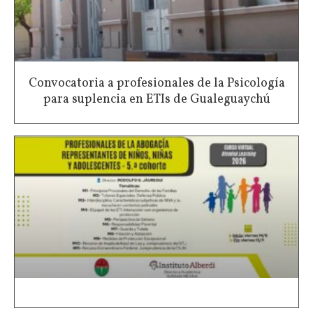
Convocatoria a profesionales de la Psicología
para suplencia en ETIs de Gualeguaychú