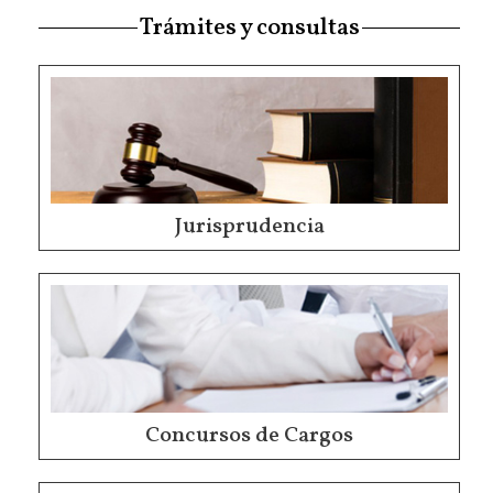
Trámites y consultas
Jurisprudencia
Concursos de Cargos