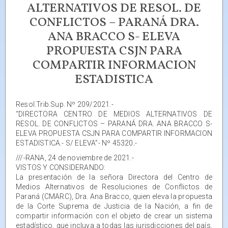
ALTERNATIVOS DE RESOL. DE
CONFLICTOS – PARANÁ DRA.
ANA BRACCO S- ELEVA
PROPUESTA CSJN PARA
COMPARTIR INFORMACION
ESTADISTICA
Resol.Trib.Sup. Nº 209/2021.-
“DIRECTORA CENTRO DE MEDIOS ALTERNATIVOS DE
RESOL. DE CONFLICTOS – PARANÁ DRA. ANA BRACCO S-
ELEVA PROPUESTA CSJN PARA COMPARTIR INFORMACION
ESTADISTICA.- S/ ELEVA”- Nº 45320.-
///-RANA, 24 de noviembre de 2021.-
VISTOS Y CONSIDERANDO:
La presentación de la señora Directora del Centro de
Medios Alternativos de Resoluciones de Conflictos de
Paraná (CMARC), Dra. Ana Bracco, quien eleva la propuesta
de la Corte Suprema de Justicia de la Nación, a fin de
compartir información con el objeto de crear un sistema
estadístico, que incluya a todas las jurisdicciones del país,