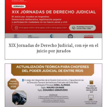
XIX Jornadas de Derecho Judicial, con eje en el
juicio por jurados