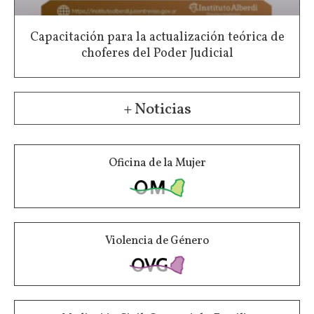
Capacitación para la actualización teórica de
choferes del Poder Judicial
+ Noticias
Oficina de la Mujer
Violencia de Género