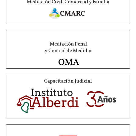
Mediación Civil, Comercial y Familia
Mediación Penal
y Control de Medidas
Capacitación Judicial