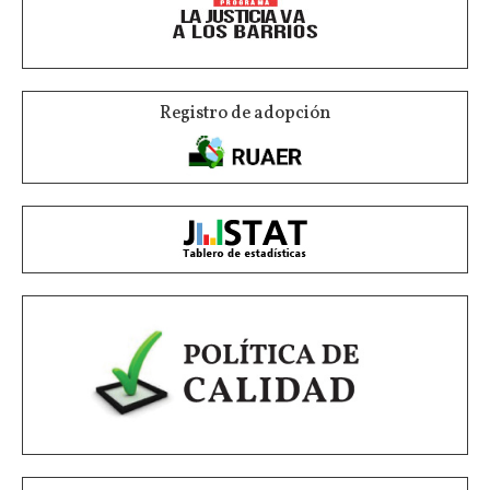
Registro de adopción