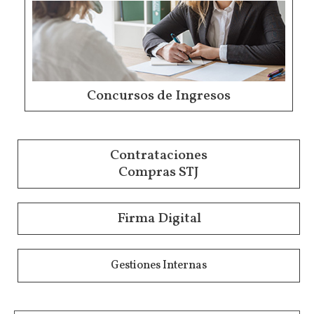
Concursos de Ingresos
Contrataciones
Compras STJ
Firma Digital
Gestiones Internas