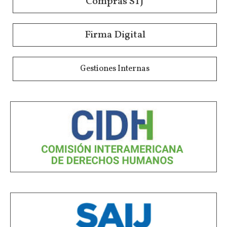
Compras STJ
Firma Digital
Gestiones Internas