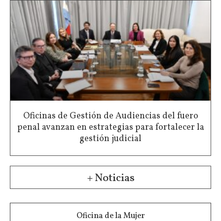
Oficinas de Gestión de Audiencias del fuero
penal avanzan en estrategias para fortalecer la
gestión judicial
+ Noticias
Oficina de la Mujer