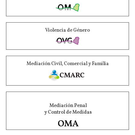
Violencia de Género
Mediación Civil, Comercial y Familia
Mediación Penal
y Control de Medidas