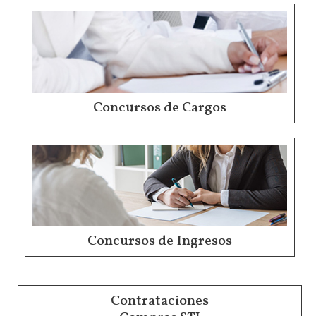
Concursos de Cargos
Concursos de Ingresos
Contrataciones