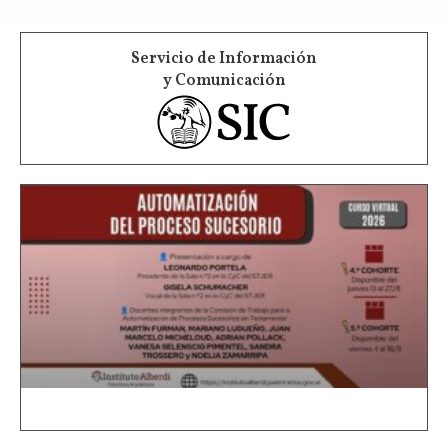
Servicio de Información
y Comunicación