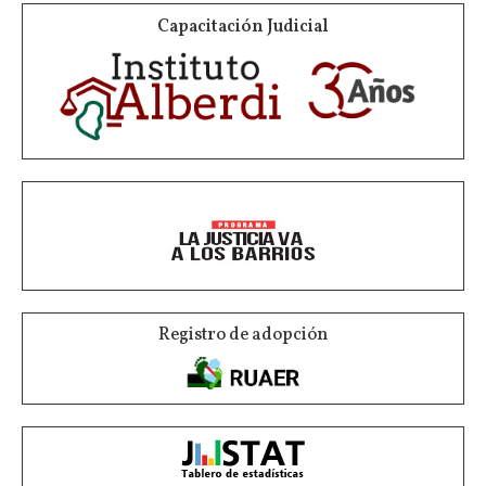
Capacitación Judicial
Registro de adopción