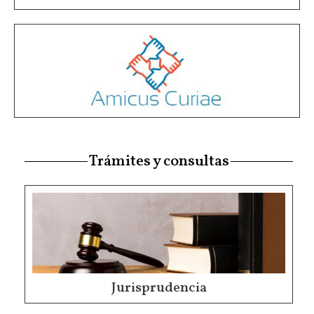
Trámites y consultas
Jurisprudencia