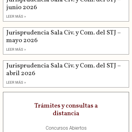
junio 2026
LEER MÁS »
Jurisprudencia Sala Civ. y Com. del STJ –
mayo 2026
LEER MÁS »
Jurisprudencia Sala Civ. y Com. del STJ –
abril 2026
LEER MÁS »
Trámites y consultas a
distancia
Concursos Abiertos