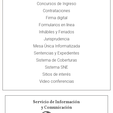
Concursos de Ingreso
Contrataciones
Firma digital
Formularios en línea
Inhábiles y Feriados
Jurisprudencia
Mesa Única Informatizada
Sentencias y Expedientes
Sistema de Coberturas
Sistema SNE
Sitios de interés
Video conferencias
Servicio de Información
y Comunicación