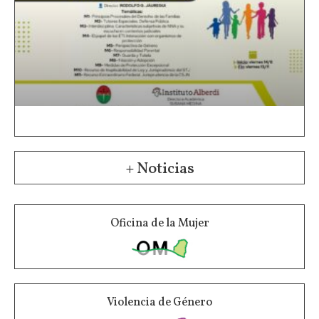
+ Noticias
Oficina de la Mujer
Violencia de Género