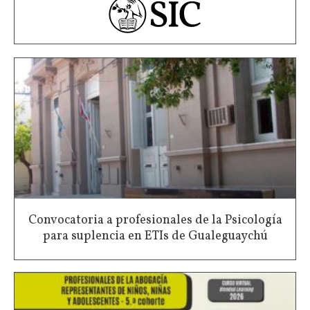
Convocatoria a profesionales de la Psicología
para suplencia en ETIs de Gualeguaychú