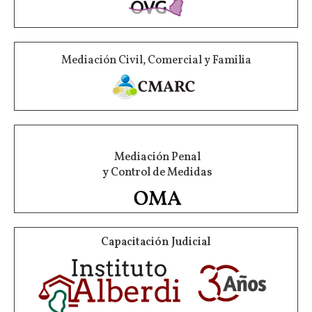
Mediación Civil, Comercial y Familia
Mediación Penal
y Control de Medidas
Capacitación Judicial