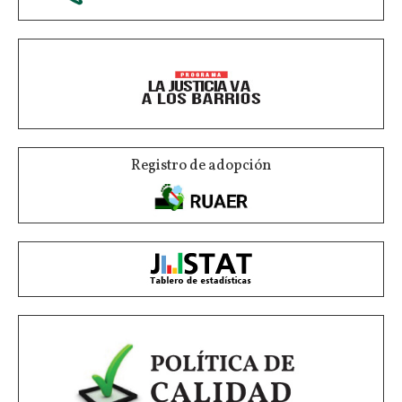
Registro de adopción