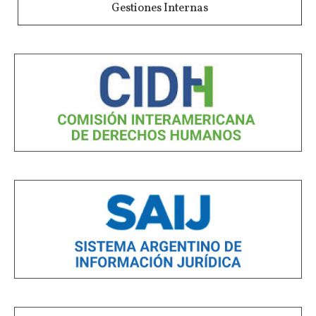
Gestiones Internas