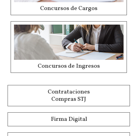
Concursos de Cargos
Concursos de Ingresos
Contrataciones
Compras STJ
Firma Digital