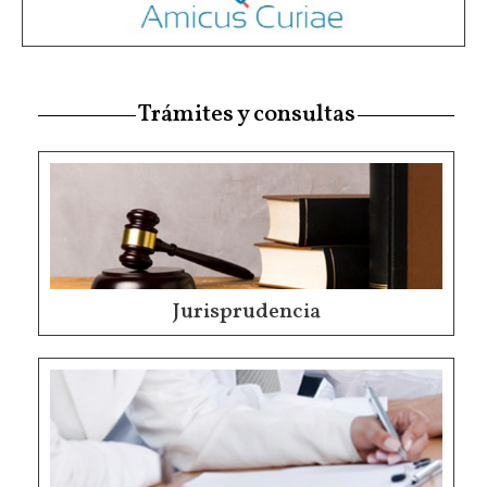
Trámites y consultas
Jurisprudencia