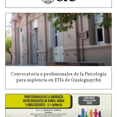
Convocatoria a profesionales de la Psicología
para suplencia en ETIs de Gualeguaychú