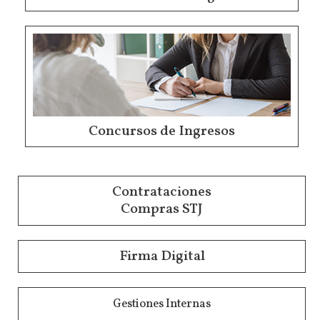
Concursos de Ingresos
Contrataciones
Compras STJ
Firma Digital
Gestiones Internas