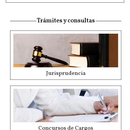
Trámites y consultas
Jurisprudencia
Concursos de Cargos