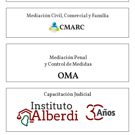
Mediación Civil, Comercial y Familia
Mediación Penal
y Control de Medidas
Capacitación Judicial