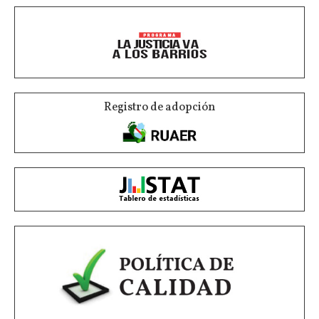
Registro de adopción