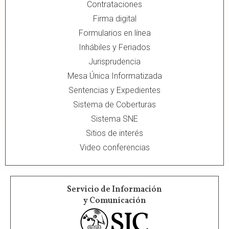
Contrataciones
Firma digital
Formularios en línea
Inhábiles y Feriados
Jurisprudencia
Mesa Única Informatizada
Sentencias y Expedientes
Sistema de Coberturas
Sistema SNE
Sitios de interés
Video conferencias
Servicio de Información
y Comunicación