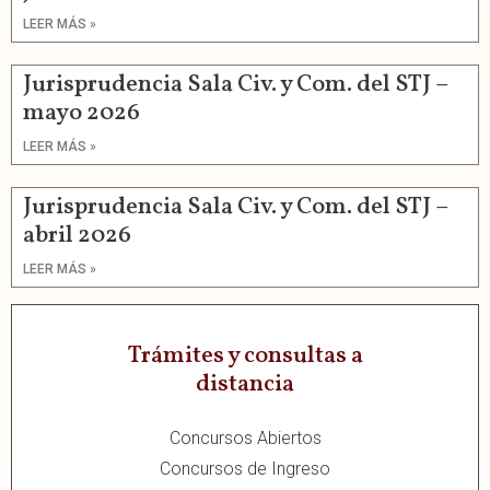
LEER MÁS »
Jurisprudencia Sala Civ. y Com. del STJ –
mayo 2026
LEER MÁS »
Jurisprudencia Sala Civ. y Com. del STJ –
abril 2026
LEER MÁS »
Trámites y consultas a
distancia
Concursos Abiertos
Concursos de Ingreso