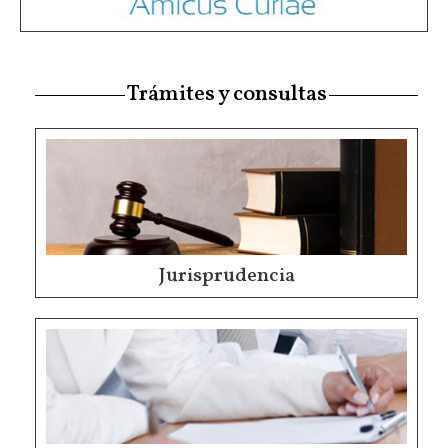
Trámites y consultas
Jurisprudencia