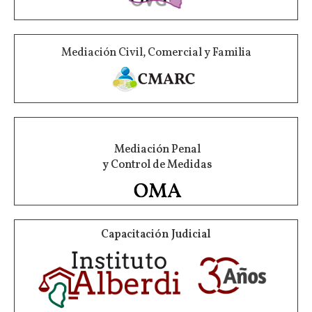
Mediación Civil, Comercial y Familia
Mediación Penal
y Control de Medidas
Capacitación Judicial