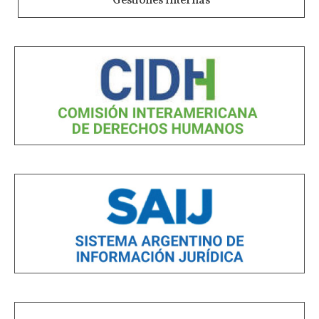
Gestiones Internas