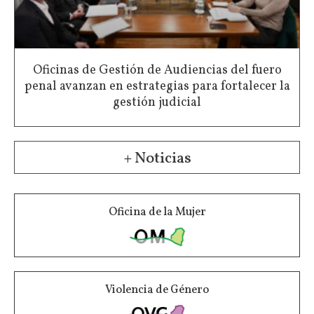
Oficinas de Gestión de Audiencias del fuero
penal avanzan en estrategias para fortalecer la
gestión judicial
+ Noticias
Oficina de la Mujer
Violencia de Género