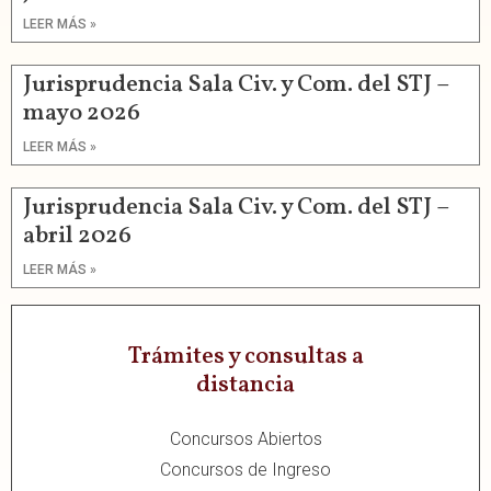
LEER MÁS »
Jurisprudencia Sala Civ. y Com. del STJ –
mayo 2026
LEER MÁS »
Jurisprudencia Sala Civ. y Com. del STJ –
abril 2026
LEER MÁS »
Trámites y consultas a
distancia
Concursos Abiertos
Concursos de Ingreso