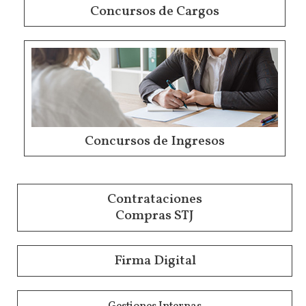
Concursos de Cargos
Concursos de Ingresos
Contrataciones
Compras STJ
Firma Digital