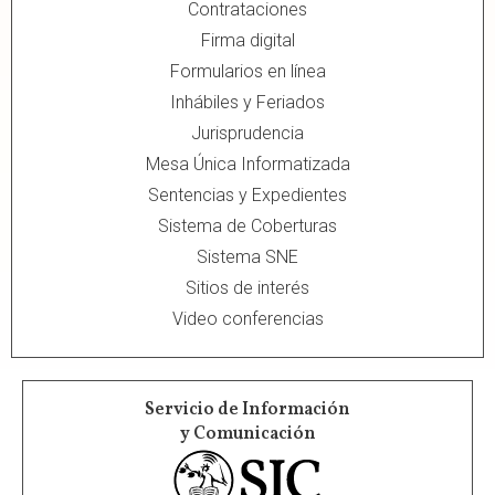
Contrataciones
Firma digital
Formularios en línea
Inhábiles y Feriados
Jurisprudencia
Mesa Única Informatizada
Sentencias y Expedientes
Sistema de Coberturas
Sistema SNE
Sitios de interés
Video conferencias
Servicio de Información
y Comunicación