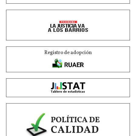
Registro de adopción