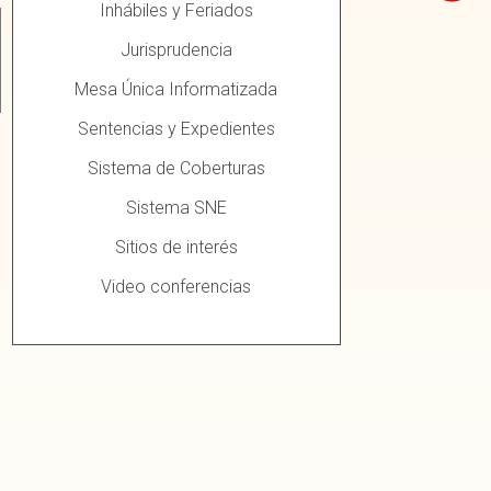
Inhábiles y Feriados
Jurisprudencia
Mesa Única Informatizada
Sentencias y Expedientes
Sistema de Coberturas
Sistema SNE
Sitios de interés
Video conferencias