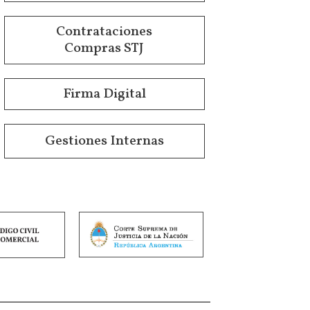
Contrataciones
Compras STJ
Firma Digital
Gestiones Internas