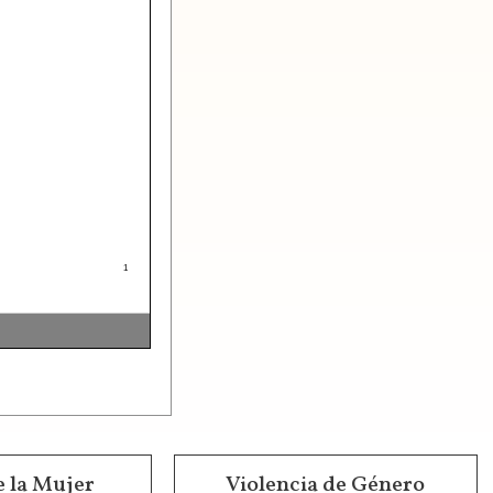
e la Mujer
Violencia de Género