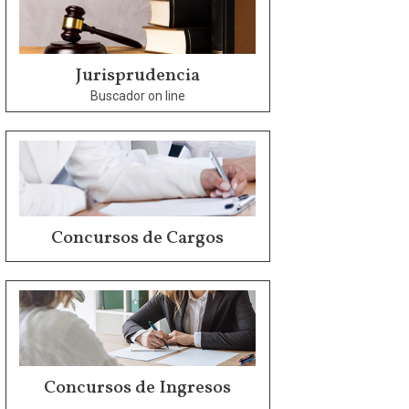
Jurisprudencia
Buscador on line
Concursos de Cargos
Concursos de Ingresos