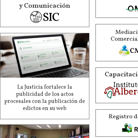
y Comunicación
Mediació
Comercial
Capacitaci
La Justicia fortalece la
publicidad de los actos
procesales con la publicación de
edictos en su web
Registro d