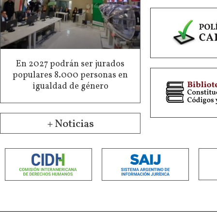
En 2027 podrán ser jurados
populares 8.000 personas en
igualdad de género
+ Noticias