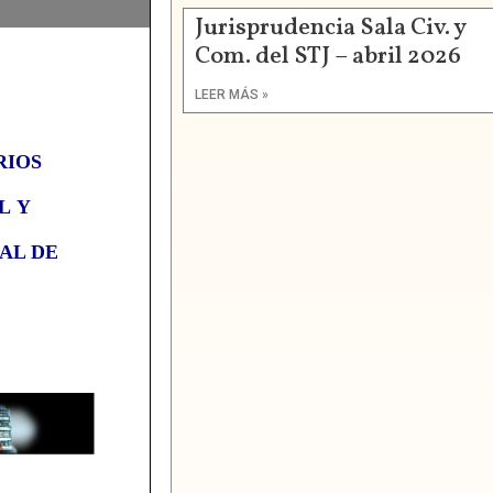
Jurisprudencia Sala Civ. y
Com. del STJ – abril 2026
LEER MÁS »