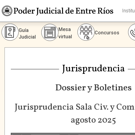
Instit
Mesa
Guía
Concursos
virtual
Judicial
Jurisprudencia
Dossier y Boletines
Jurisprudencia Sala Civ. y Com.
agosto 2025