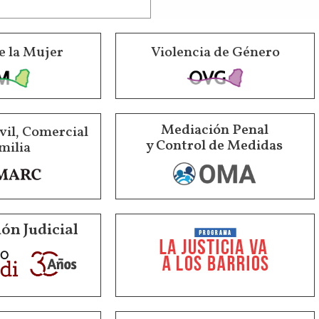
e la Mujer
Violencia de Género
Mediación Penal
vil, Comercial
y Control de Medidas
milia
ón Judicial