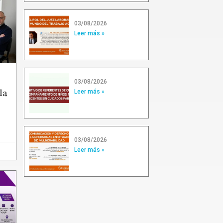
03/08/2026
Leer más »
03/08/2026
la
Leer más »
03/08/2026
Leer más »