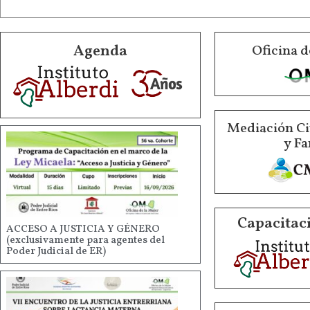
Agenda
Oficina d
Mediación Ci
y Fa
Capacitaci
ACCESO A JUSTICIA Y GÉNERO
(exclusivamente para agentes del
Poder Judicial de ER)