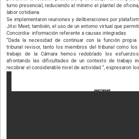
turno presencial, reduciendo al mínimo el plantel de oficina,
labor cotidiana.
Se implementaron reuniones y deliberaciones por platafo
Jitsi Meet; también, el uso de un entorno virtual que permiti
Concordia- información referente a causas integradas.
“Dada la necesidad de continuar con la función propia 
tribunal revisor, tanto los miembros del tribunal como los
trabajo de la Cámara hemos redoblado los esfuerzos
afrontando las dificultades de un contexto de trabajo in
recobrar el considerable nivel de actividad “, expresaron lo