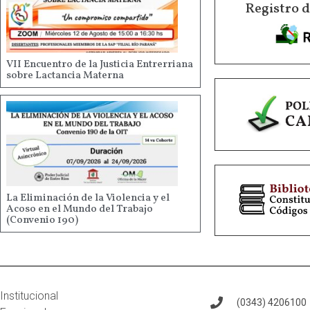
Registro 
VII Encuentro de la Justicia Entrerriana
sobre Lactancia Materna
La Eliminación de la Violencia y el
Acoso en el Mundo del Trabajo
(Convenio 190)
Institucional
(0343) 4206100