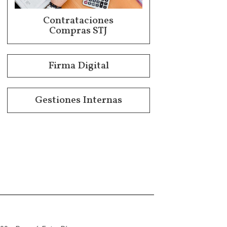
Contrataciones
Compras STJ
Firma Digital
Gestiones Internas