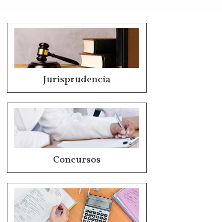
Jurisprudencia
Concursos