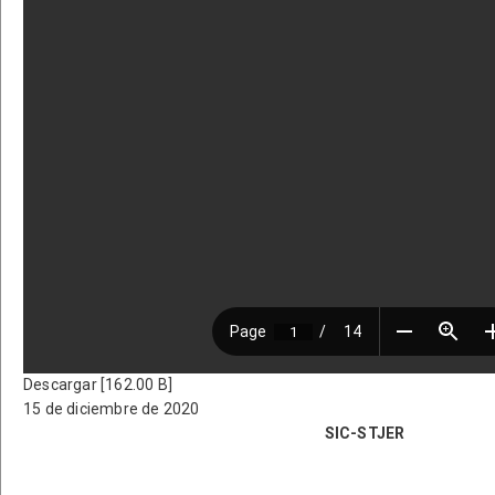
Descargar [162.00 B]
15 de diciembre de 2020
SIC-STJER