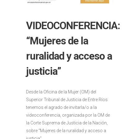
VIDEOCONFERENCIA:
“Mujeres de la
ruralidad y acceso a
justicia”
Desde la Oficina de la Mujer (OM) del
Superior Tribunal de Justicia de Entre Ríos
tenemos el agrado de invitarla/o a la
videoconferencia, organizada por la OM de
la Corte Suprema de Justicia de la Nación,
sobre “Mujeres de la ruralidad y acceso a
justicia”.