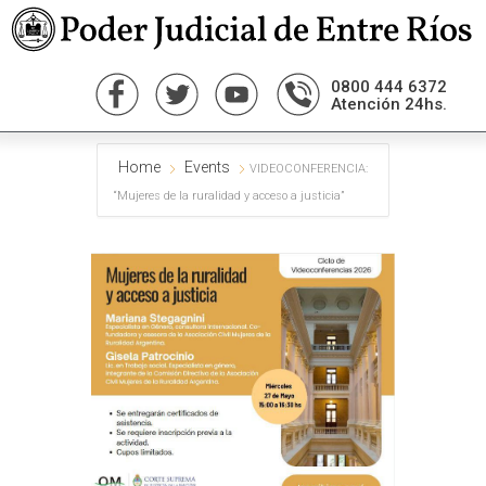
0800 444 6372
Atención 24hs.
Home
Events
VIDEOCONFERENCIA:
“Mujeres de la ruralidad y acceso a justicia”