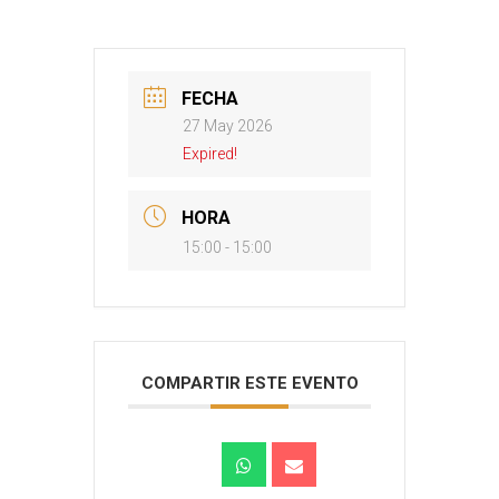
FECHA
27 May 2026
Expired!
HORA
15:00 - 15:00
COMPARTIR ESTE EVENTO