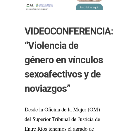
VIDEOCONFERENCIA:
“Violencia de
género en vínculos
sexoafectivos y de
noviazgos”
Desde la Oficina de la Mujer (OM)
del Superior Tribunal de Justicia de
Entre Ríos tenemos el agrado de