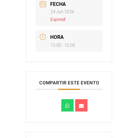
FECHA
24 Jun 2026
Expired!
HORA
15:00 - 15:00
COMPARTIR ESTE EVENTO