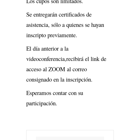
Los cupos son limitados.
Se entregarán certificados de
asistencia, sólo a quienes se hayan
inscripto previamente.
El día anterior a la
videoconferencia,recibirá el link de
acceso al ZOOM al correo
consignado en la inscripción.
Esperamos contar con su
participación.