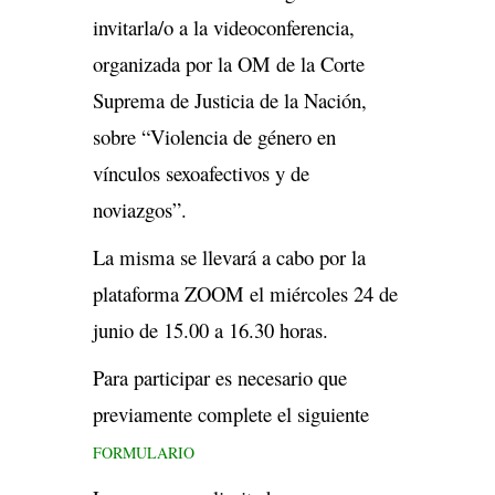
invitarla/o a la videoconferencia,
organizada por la OM de la Corte
Suprema de Justicia de la Nación,
sobre “Violencia de género en
vínculos sexoafectivos y de
noviazgos”.
La misma se llevará a cabo por la
plataforma ZOOM el miércoles 24 de
junio de 15.00 a 16.30 horas.
Para participar es necesario que
previamente complete el siguiente
FORMULARIO