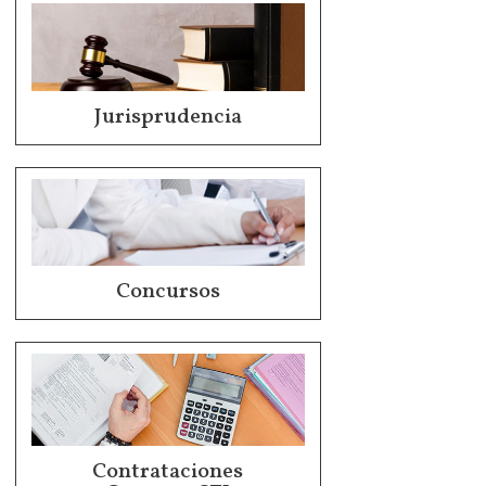
Jurisprudencia
Concursos
Contrataciones