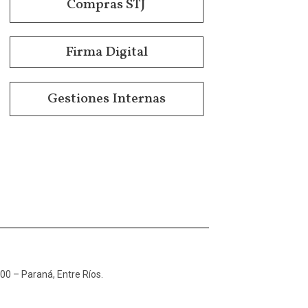
Compras STJ
Firma Digital
Gestiones Internas
100 – Paraná, Entre Ríos.