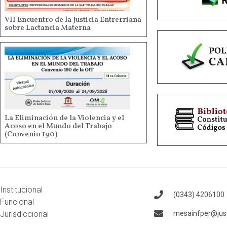
VII Encuentro de la Justicia Entrerriana
sobre Lactancia Materna
La Eliminación de la Violencia y el
Acoso en el Mundo del Trabajo
(Convenio 190)
Institucional
(0343) 4206100
Funcional
Jurisdiccional
mesainfper@juse