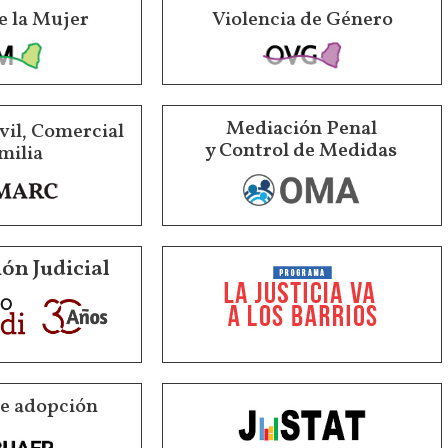
e la Mujer
Violencia de Género
Mediación Penal
vil, Comercial
y Control de Medidas
milia
ón Judicial
de adopción