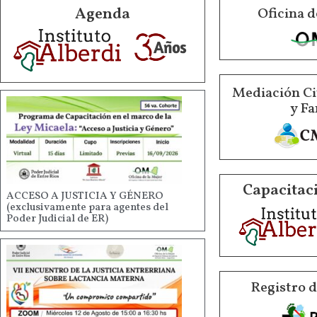
Agenda
Oficina d
Mediación Ci
y Fa
Capacitaci
ACCESO A JUSTICIA Y GÉNERO
(exclusivamente para agentes del
Poder Judicial de ER)
Registro 