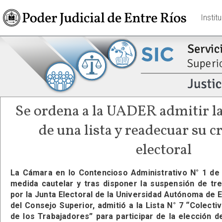
Instit
Se ordena a la UADER admitir la
de una lista y readecuar su
electoral
La Cámara en lo Contencioso Administrativo N° 1 de 
medida cautelar y tras disponer la suspensión de tr
por la Junta Electoral de la Universidad Autónoma de 
del Consejo Superior, admitió a la Lista N° 7 “Colect
de los Trabajadores” para participar de la elección 