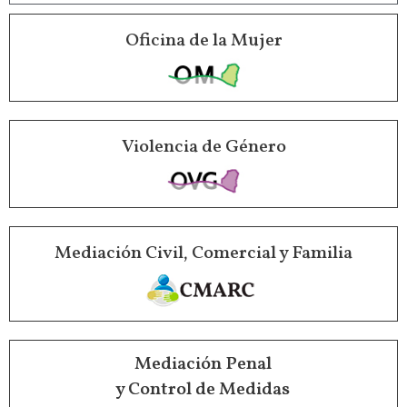
Oficina de la Mujer
Violencia de Género
Mediación Civil, Comercial y Familia
Mediación Penal
y Control de Medidas