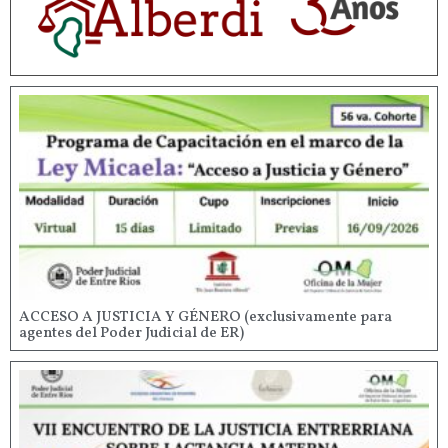
ACCESO A JUSTICIA Y GÉNERO (exclusivamente para
agentes del Poder Judicial de ER)