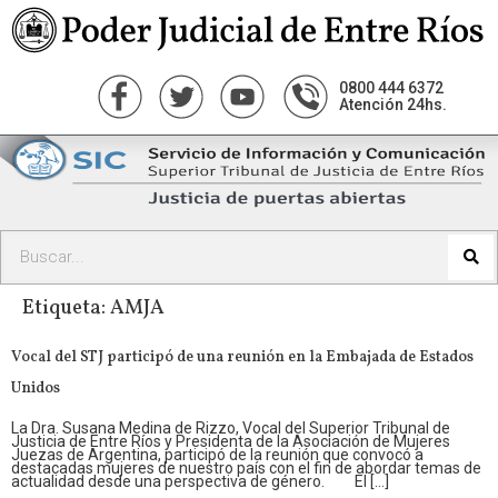
0800 444 6372
Atención 24hs.
Etiqueta:
AMJA
Vocal del STJ participó de una reunión en la Embajada de Estados
Unidos
La Dra. Susana Medina de Rizzo, Vocal del Superior Tribunal de
Justicia de Entre Ríos y Presidenta de la Asociación de Mujeres
Juezas de Argentina, participó de la reunión que convocó a
destacadas mujeres de nuestro país con el fin de abordar temas de
actualidad desde una perspectiva de género. El […]