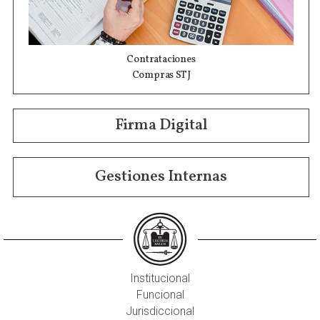
Contrataciones
Compras STJ
Firma Digital
Gestiones Internas
Institucional
Funcional
Jurisdiccional