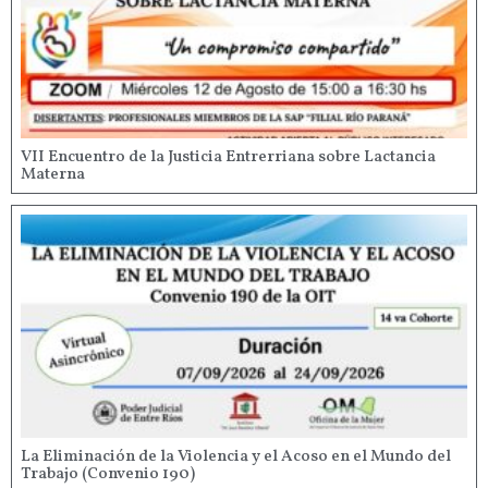
VII Encuentro de la Justicia Entrerriana sobre Lactancia
Materna
La Eliminación de la Violencia y el Acoso en el Mundo del
Trabajo (Convenio 190)