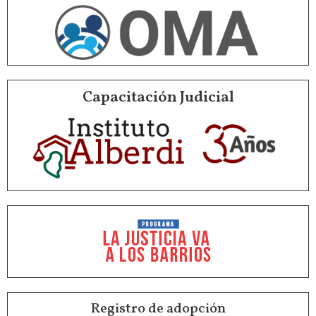
Capacitación Judicial
Registro de adopción