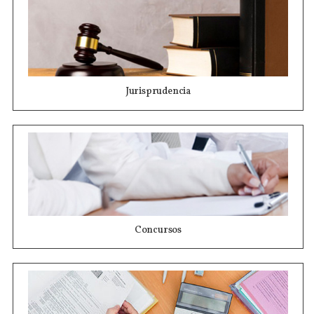
Jurisprudencia
Concursos