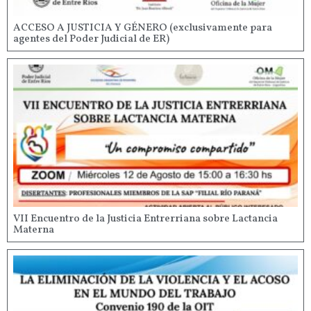
ACCESO A JUSTICIA Y GÉNERO (exclusivamente para
agentes del Poder Judicial de ER)
VII Encuentro de la Justicia Entrerriana sobre Lactancia
Materna