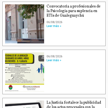
Convocatoria a profesionales de
la Psicología para suplencia en
ETIs de Gualeguaychú
06/08/2026
Leer más »
06/08/2026
Leer más »
La Justicia fortalece la publicidad
de los actos procesales con la