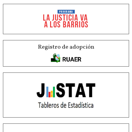
Registro de adopción