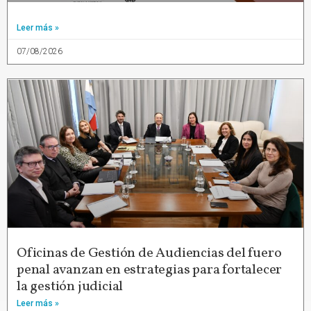
Leer más »
07/08/2026
Oficinas de Gestión de Audiencias del fuero
penal avanzan en estrategias para fortalecer
la gestión judicial
Leer más »