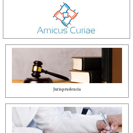
Jurisprudencia