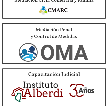
Mediación Civil, Comercial y Familia
Mediación Penal
y Control de Medidas
Capacitación Judicial