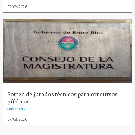
07/08/2026
Sorteo de jurados técnicos para concursos
públicos
Leer más »
07/08/2026