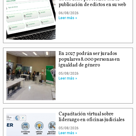
publicación de edictos en su web
06/08/2026
Leer más »
En 2027 podrán ser jurados
populares 8.000 personas en
igualdad de género
05/08/2026
Leer más »
Capacitación virtual sobre
liderazgo en oficinas judiciales
05/08/2026
Leer más »