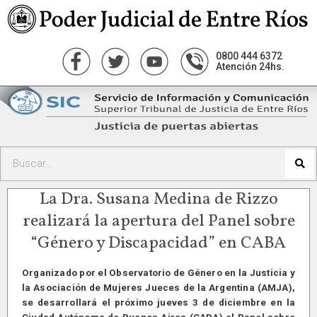
0800 444 6372
Atención 24hs.
La Dra. Susana Medina de Rizzo
realizará la apertura del Panel sobre
“Género y Discapacidad” en CABA
Organizado por el Observatorio de Género en la Justicia y
la Asociación de Mujeres Jueces de la Argentina (AMJA),
se desarrollará el próximo jueves 3 de diciembre en la