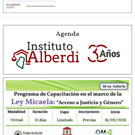
Agenda