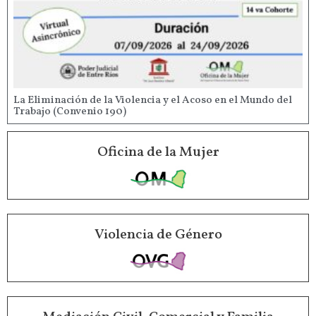
La Eliminación de la Violencia y el Acoso en el Mundo del
Trabajo (Convenio 190)
Oficina de la Mujer
Violencia de Género