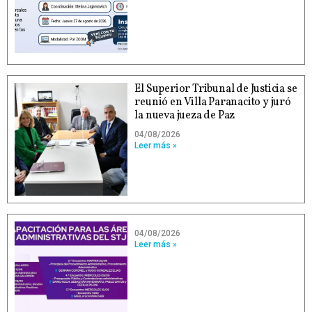
El Superior Tribunal de Justicia se
reunió en Villa Paranacito y juró
la nueva jueza de Paz
04/08/2026
Leer más »
04/08/2026
Leer más »