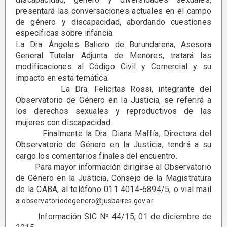
presentará las conversaciones actuales en el campo
de género y discapacidad, abordando cuestiones
específicas sobre infancia.
La Dra. Ángeles Baliero de Burundarena, Asesora
General Tutelar Adjunta de Menores, tratará las
modificaciones al Código Civil y Comercial y su
impacto en esta temática.
La Dra. Felicitas Rossi, integrante del
Observatorio de Género en la Justicia, se referirá a
los derechos sexuales y reproductivos de las
mujeres con discapacidad.
Finalmente la Dra. Diana Maffía, Directora del
Observatorio de Género en la Justicia, tendrá a su
cargo los comentarios finales del encuentro.
Para mayor información dirigirse al Observatorio
de Género en la Justicia, Consejo de la Magistratura
de la CABA, al teléfono 011 4014-6894/5, o vial mail
a
observatoriodegenero@jusbaires.gov.ar
Información SIC Nº 44/15, 01 de diciembre de