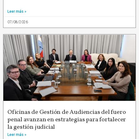
Leer más »
07/08/2026
Oficinas de Gestión de Audiencias del fuero
penal avanzan en estrategias para fortalecer
la gestión judicial
Leer más »