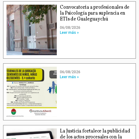
Convocatoria a profesionales de
la Psicología para suplencia en
ETIs de Gualeguaychú
06/08/2026
Leer más »
06/08/2026
Leer más »
La Justicia fortalece la publicidad
de los actos procesales con la