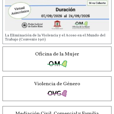
La Eliminación de la Violencia y el Acoso en el Mundo del
Trabajo (Convenio 190)
Oficina de la Mujer
Violencia de Género
Mediación Civil, Comercial y Familia