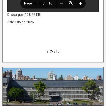
Descargar [108.27 KB]
3 de julio de 2026
SIC-STJ