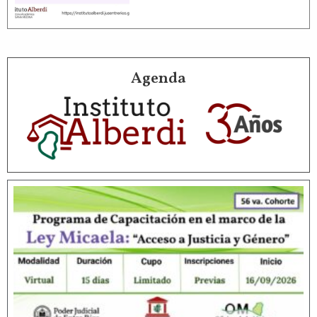
Agenda