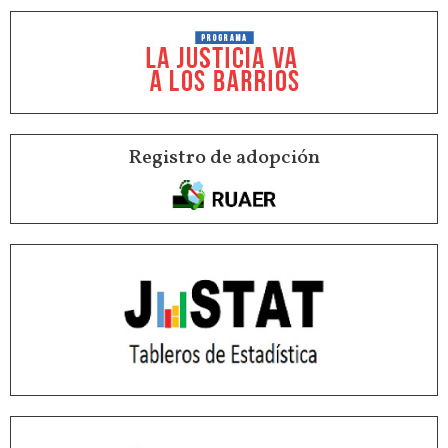
Registro de adopción