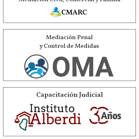
Mediación Penal
y Control de Medidas
Capacitación Judicial