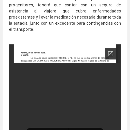
progenitores, tendrá que contar con un seguro de
asistencia al viajero que cubra enfermedades
preexistentes y llevar la medicación necesaria durante toda
la estadía, junto con un excedente para contingencias con
el transporte.