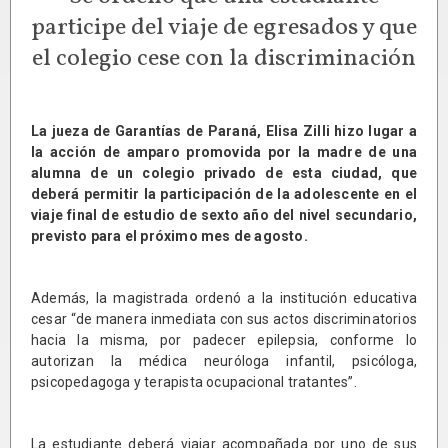
participe del viaje de egresados y que
el colegio cese con la discriminación
La jueza de Garantías de Paraná, Elisa Zilli hizo lugar a
la acción de amparo promovida por la madre de una
alumna de un colegio privado de esta ciudad, que
deberá permitir la participación de la adolescente en el
viaje final de estudio de sexto año del nivel secundario,
previsto para el próximo mes de agosto.
Además, la magistrada ordenó a la institución educativa
cesar “de manera inmediata con sus actos discriminatorios
hacia la misma, por padecer epilepsia, conforme lo
autorizan la médica neuróloga infantil, psicóloga,
psicopedagoga y terapista ocupacional tratantes”.
La estudiante deberá viajar acompañada por uno de sus