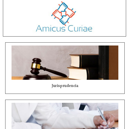
Jurisprudencia