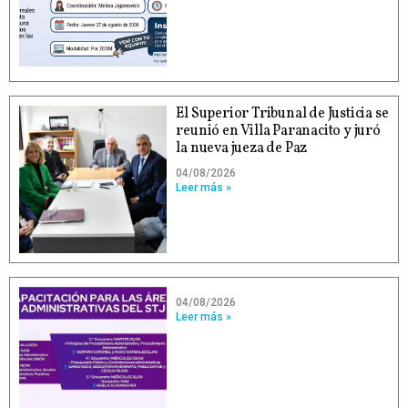
El Superior Tribunal de Justicia se
reunió en Villa Paranacito y juró
la nueva jueza de Paz
04/08/2026
Leer más »
04/08/2026
Leer más »