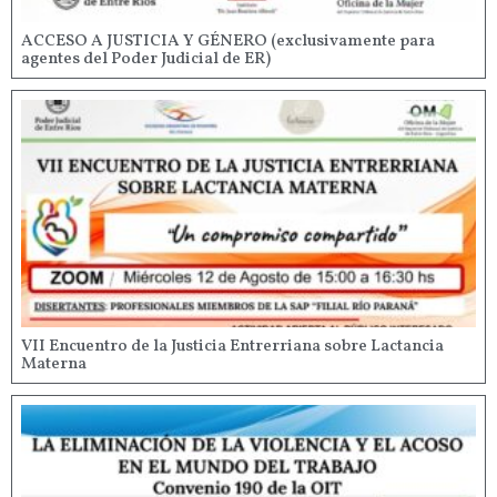
ACCESO A JUSTICIA Y GÉNERO (exclusivamente para
agentes del Poder Judicial de ER)
VII Encuentro de la Justicia Entrerriana sobre Lactancia
Materna