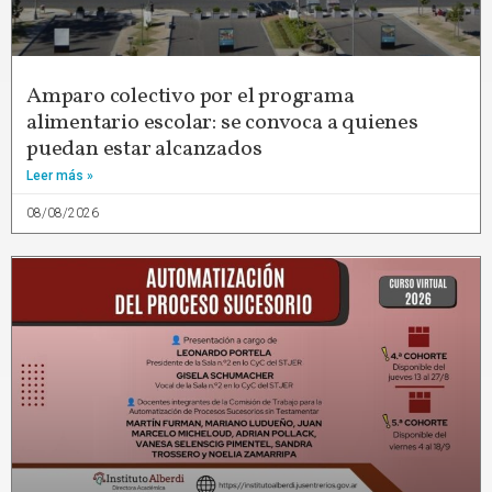
Amparo colectivo por el programa
alimentario escolar: se convoca a quienes
puedan estar alcanzados
Leer más »
08/08/2026