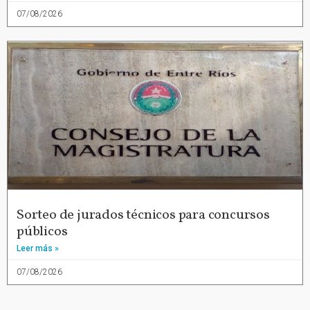
07/08/2026
Sorteo de jurados técnicos para concursos
públicos
Leer más »
07/08/2026