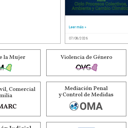
Leer más »
07/08/2026
e la Mujer
Violencia de Género
Mediación Penal
vil, Comercial
y Control de Medidas
milia