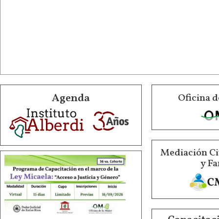
Agenda
Oficina d
Mediación Ci
y Fa