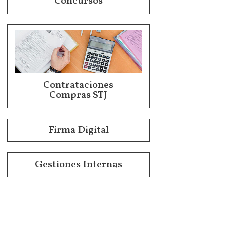
Concursos
Contrataciones
Compras STJ
Firma Digital
Gestiones Internas