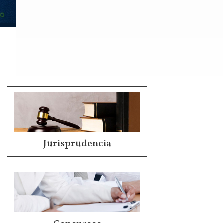
Jurisprudencia