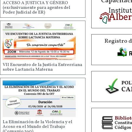
Capacitaci
ACCESO A JUSTICIA Y GÉNERO
(exclusivamente para agentes del
Poder Judicial de ER)
Registro 
VII Encuentro de la Justicia Entrerriana
sobre Lactancia Materna
La Eliminación de la Violencia y el
Acoso en el Mundo del Trabajo
(Convenio 190)