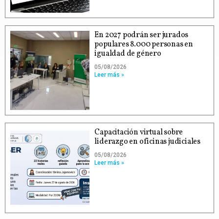
En 2027 podrán ser jurados
populares 8.000 personas en
igualdad de género
05/08/2026
Leer más »
Capacitación virtual sobre
liderazgo en oficinas judiciales
05/08/2026
Leer más »