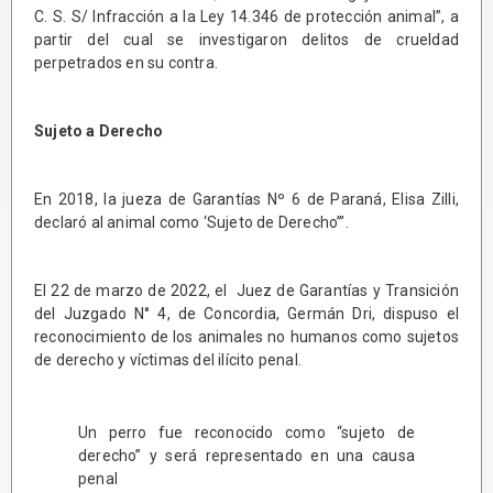
C. S. S/ Infracción a la Ley 14.346 de protección animal”, a
partir del cual se investigaron delitos de crueldad
perpetrados en su contra.
Sujeto a Derecho
En 2018, la jueza de Garantías Nº 6 de Paraná, Elisa Zilli,
declaró al animal como ‘Sujeto de Derecho’”.
El 22 de marzo de 2022, el Juez de Garantías y Transición
del Juzgado N° 4, de Concordia, Germán Dri, dispuso el
reconocimiento de los animales no humanos como sujetos
de derecho y víctimas del ilícito penal.
Un perro fue reconocido como “sujeto de
derecho” y será representado en una causa
penal