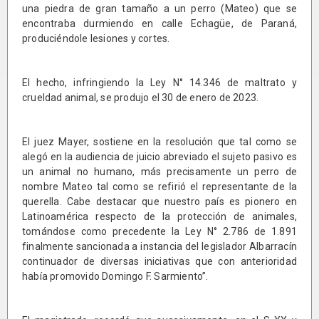
una piedra de gran tamaño a un perro (Mateo) que se
encontraba durmiendo en calle Echagüe, de Paraná,
produciéndole lesiones y cortes.
El hecho, infringiendo la Ley N° 14.346 de maltrato y
crueldad animal, se produjo el 30 de enero de 2023.
El juez Mayer, sostiene en la resolución que tal como se
alegó en la audiencia de juicio abreviado el sujeto pasivo es
un animal no humano, más precisamente un perro de
nombre Mateo tal como se refirió el representante de la
querella. Cabe destacar que nuestro país es pionero en
Latinoamérica respecto de la protección de animales,
tomándose como precedente la Ley N° 2.786 de 1.891
finalmente sancionada a instancia del legislador Albarracín
continuador de diversas iniciativas que con anterioridad
había promovido Domingo F. Sarmiento”.