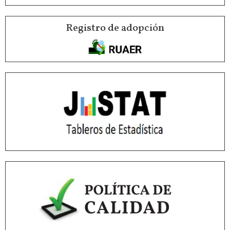
Registro de adopción