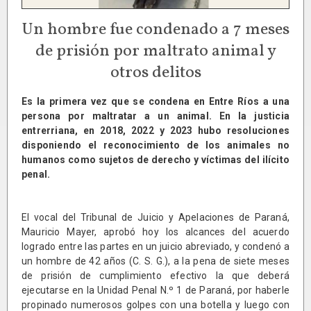
Un hombre fue condenado a 7 meses
de prisión por maltrato animal y
otros delitos
Es la primera vez que se condena en Entre Ríos a una
persona por maltratar a un animal. En la justicia
entrerriana, en 2018, 2022 y 2023 hubo resoluciones
disponiendo el reconocimiento de los animales no
humanos como sujetos de derecho y víctimas del ilícito
penal.
El vocal del Tribunal de Juicio y Apelaciones de Paraná,
Mauricio Mayer, aprobó hoy los alcances del acuerdo
logrado entre las partes en un juicio abreviado, y condenó a
un hombre de 42 años (C. S. G.), a la pena de siete meses
de prisión de cumplimiento efectivo la que deberá
ejecutarse en la Unidad Penal N.º 1 de Paraná, por haberle
propinado numerosos golpes con una botella y luego con