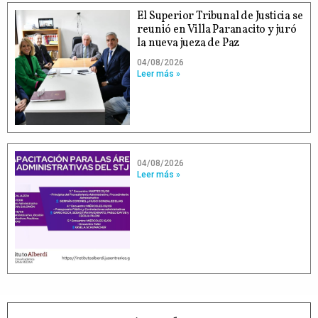
El Superior Tribunal de Justicia se
reunió en Villa Paranacito y juró
la nueva jueza de Paz
04/08/2026
Leer más »
04/08/2026
Leer más »