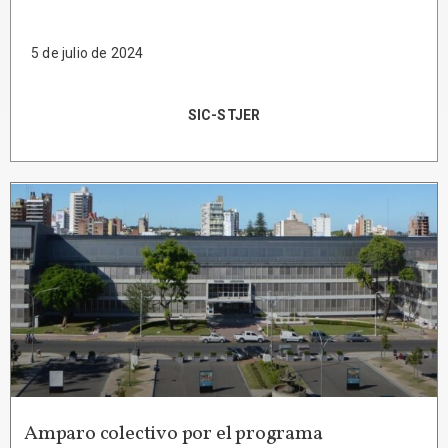
5 de julio de 2024
SIC-STJER
Amparo colectivo por el programa