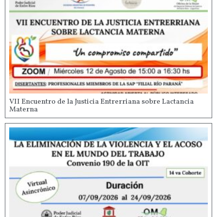
VII Encuentro de la Justicia Entrerriana sobre Lactancia
Materna