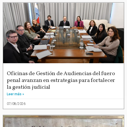
Oficinas de Gestión de Audiencias del fuero
penal avanzan en estrategias para fortalecer
la gestión judicial
Leer más »
07/08/2026