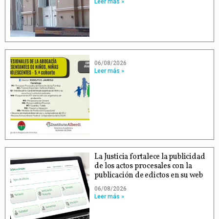
Leer más »
06/08/2026
Leer más »
La Justicia fortalece la publicidad
de los actos procesales con la
publicación de edictos en su web
06/08/2026
Leer más »