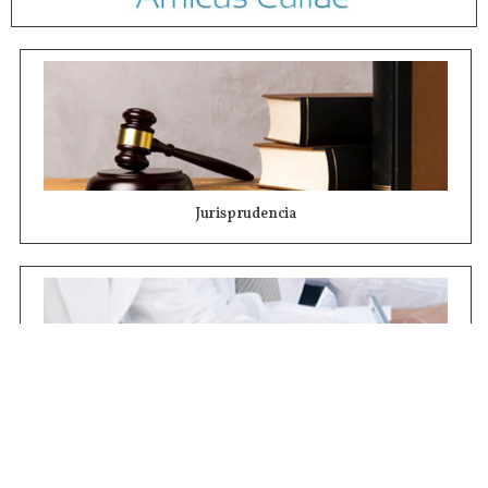
Jurisprudencia
Concursos