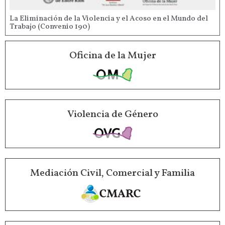
La Eliminación de la Violencia y el Acoso en el Mundo del
Trabajo (Convenio 190)
Oficina de la Mujer
Violencia de Género
Mediación Civil, Comercial y Familia