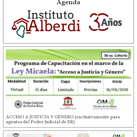
Agenda
ACCESO A JUSTICIA Y GÉNERO (exclusivamente para
agentes del Poder Judicial de ER)