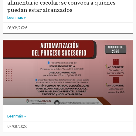
alimentario escolar: se convoca a quienes
puedan estar alcanzados
Leer más »
08/08/2026
Leer más »
07/08/2026