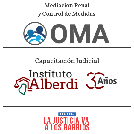
Mediación Penal
y Control de Medidas
Capacitación Judicial