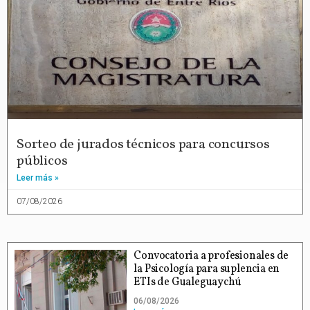
Sorteo de jurados técnicos para concursos
públicos
Leer más »
07/08/2026
Convocatoria a profesionales de
la Psicología para suplencia en
ETIs de Gualeguaychú
06/08/2026