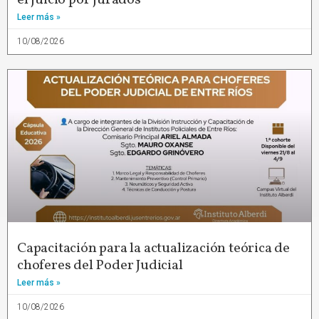
el juicio por jurados
Leer más »
10/08/2026
Capacitación para la actualización teórica de
choferes del Poder Judicial
Leer más »
10/08/2026