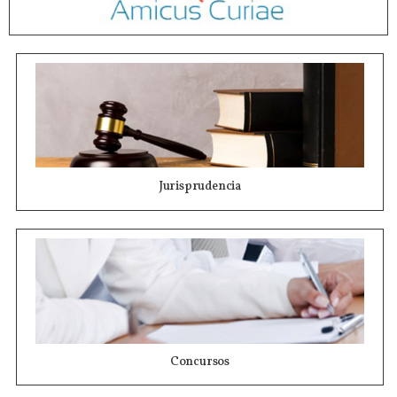
Jurisprudencia
Concursos