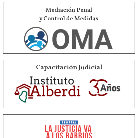
Mediación Penal
y Control de Medidas
Capacitación Judicial