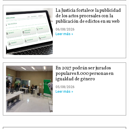
La Justicia fortalece la publicidad
de los actos procesales con la
publicación de edictos en su web
06/08/2026
Leer más »
En 2027 podrán ser jurados
populares 8.000 personas en
igualdad de género
05/08/2026
Leer más »