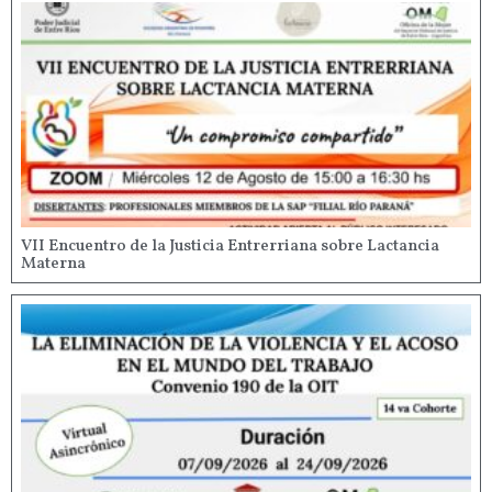
VII Encuentro de la Justicia Entrerriana sobre Lactancia
Materna