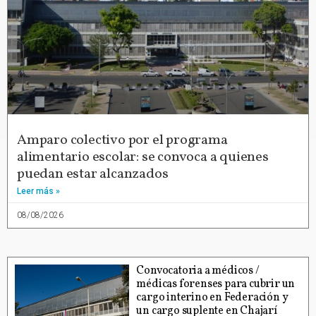
Amparo colectivo por el programa
alimentario escolar: se convoca a quienes
puedan estar alcanzados
Leer más »
08/08/2026
Convocatoria a médicos /
médicas forenses para cubrir un
cargo interino en Federación y
un cargo suplente en Chajarí