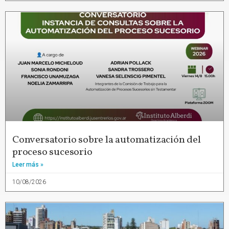
Conversatorio sobre la automatización del
proceso sucesorio
Leer más »
10/08/2026