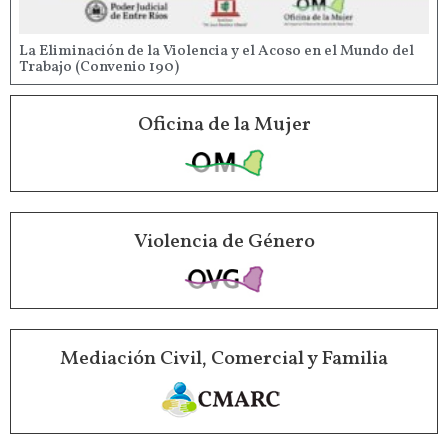
La Eliminación de la Violencia y el Acoso en el Mundo del
Trabajo (Convenio 190)
Oficina de la Mujer
Violencia de Género
Mediación Civil, Comercial y Familia