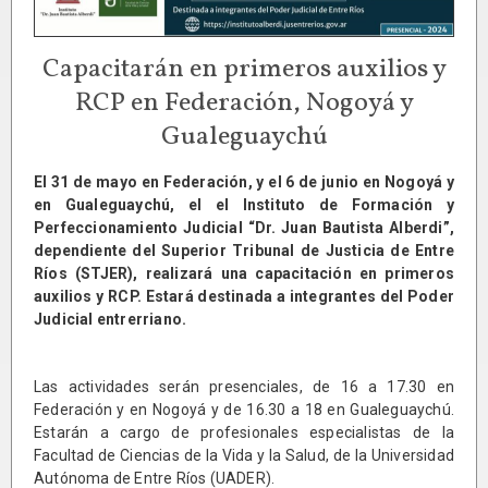
Capacitarán en primeros auxilios y
RCP en Federación, Nogoyá y
Gualeguaychú
El 31 de mayo en Federación, y el 6 de junio en Nogoyá y
en Gualeguaychú, el el Instituto de Formación y
Perfeccionamiento Judicial “Dr. Juan Bautista Alberdi”,
dependiente del Superior Tribunal de Justicia de Entre
Ríos (STJER), realizará una capacitación en primeros
auxilios y RCP. Estará destinada a integrantes del Poder
Judicial entrerriano.
Las actividades serán presenciales, de 16 a 17.30 en
Federación y en Nogoyá y de 16.30 a 18 en Gualeguaychú.
Estarán a cargo de profesionales especialistas de la
Facultad de Ciencias de la Vida y la Salud, de la Universidad
Autónoma de Entre Ríos (UADER).