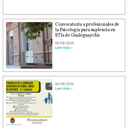
Convocatoria a profesionales de
la Psicología para suplencia en
ETIs de Gualeguaychú
06/08/2026
Leer más »
06/08/2026
Leer más »