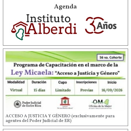
Agenda
ACCESO A JUSTICIA Y GÉNERO (exclusivamente para
agentes del Poder Judicial de ER)