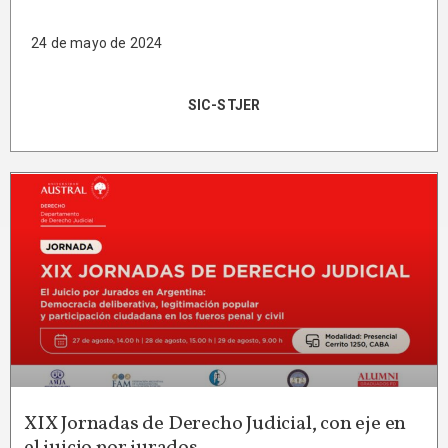
24 de mayo de 2024
SIC-STJER
XIX Jornadas de Derecho Judicial, con eje en