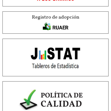
Registro de adopción