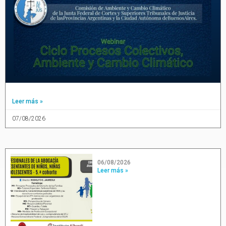
Leer más »
07/08/2026
06/08/2026
Leer más »