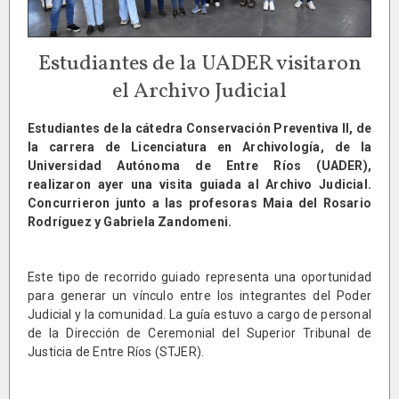
Estudiantes de la UADER visitaron
el Archivo Judicial
Estudiantes de la cátedra Conservación Preventiva II, de
la carrera de Licenciatura en Archivología, de la
Universidad Autónoma de Entre Ríos (UADER),
realizaron ayer una visita guiada al Archivo Judicial.
Concurrieron junto a las profesoras Maia del Rosario
Rodríguez y Gabriela Zandomeni.
Este tipo de recorrido guiado representa una oportunidad
para generar un vínculo entre los integrantes del Poder
Judicial y la comunidad. La guía estuvo a cargo de personal
de la Dirección de Ceremonial del Superior Tribunal de
Justicia de Entre Ríos (STJER).