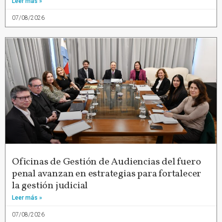
Leer más »
07/08/2026
Oficinas de Gestión de Audiencias del fuero
penal avanzan en estrategias para fortalecer
la gestión judicial
Leer más »
07/08/2026