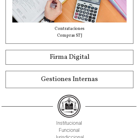
Contrataciones
Compras STJ
Firma Digital
Gestiones Internas
Institucional
Funcional
Jurisdiccional