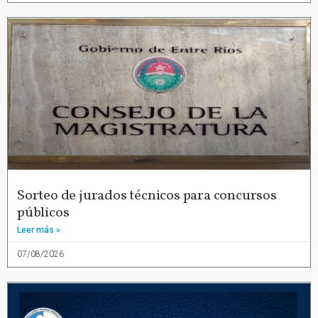
Sorteo de jurados técnicos para concursos
públicos
Leer más »
07/08/2026