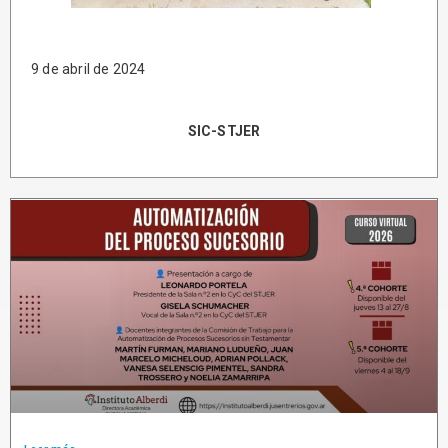
9 de abril de 2024
SIC-STJER