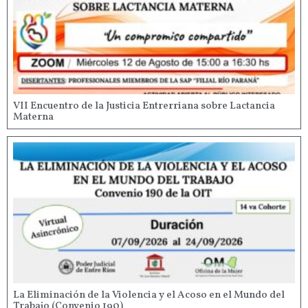
VII Encuentro de la Justicia Entrerriana sobre Lactancia
Materna
La Eliminación de la Violencia y el Acoso en el Mundo del
Trabajo (Convenio 190)