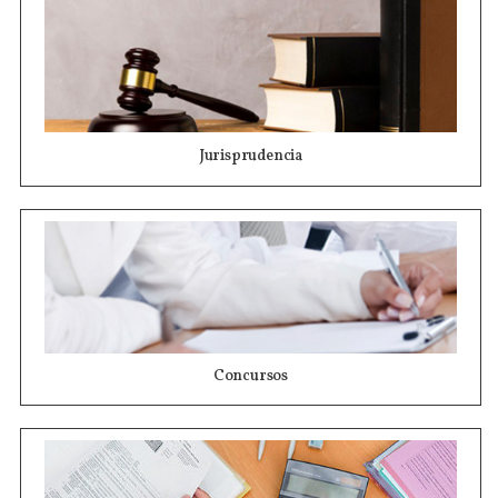
Jurisprudencia
Concursos