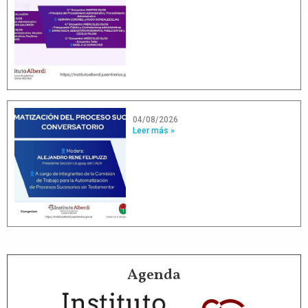
04/08/2026
Leer más »
Agenda