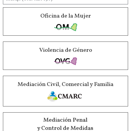
Oficina de la Mujer
Violencia de Género
Mediación Civil, Comercial y Familia
Mediación Penal
y Control de Medidas