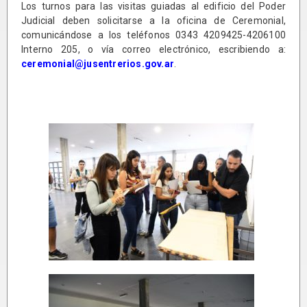
Los turnos para las visitas guiadas al edificio del Poder
Judicial deben solicitarse a la oficina de Ceremonial,
comunicándose a los teléfonos 0343 4209425-4206100
Interno 205, o vía correo electrónico, escribiendo a:
ceremonial@jusentrerios.gov.ar
.