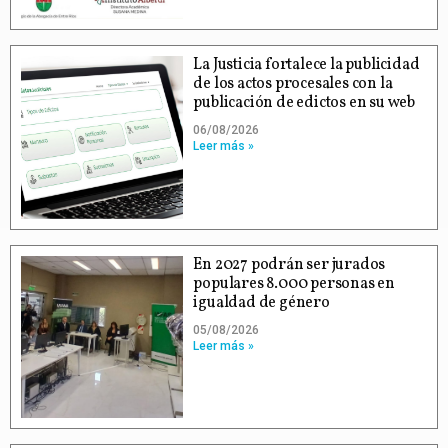
La Justicia fortalece la publicidad
de los actos procesales con la
publicación de edictos en su web
06/08/2026
Leer más »
En 2027 podrán ser jurados
populares 8.000 personas en
igualdad de género
05/08/2026
Leer más »