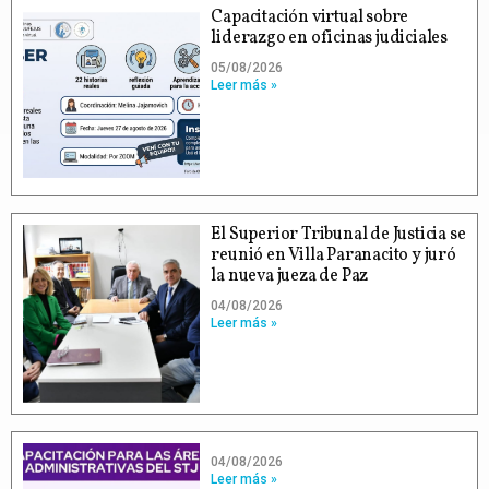
Capacitación virtual sobre
liderazgo en oficinas judiciales
05/08/2026
Leer más »
El Superior Tribunal de Justicia se
reunió en Villa Paranacito y juró
la nueva jueza de Paz
04/08/2026
Leer más »
04/08/2026
Leer más »