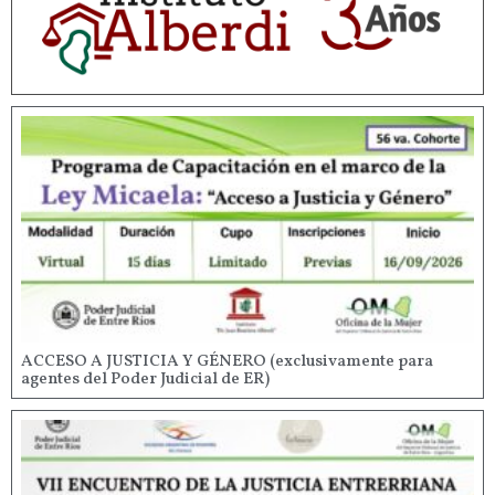
ACCESO A JUSTICIA Y GÉNERO (exclusivamente para
agentes del Poder Judicial de ER)