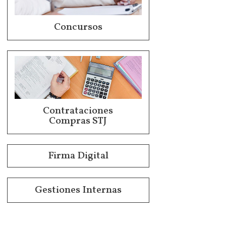
Concursos
Contrataciones
Compras STJ
Firma Digital
Gestiones Internas