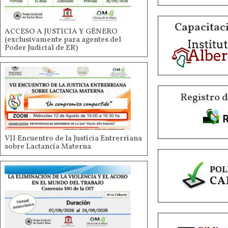
Capacitaci
ACCESO A JUSTICIA Y GÉNERO
(exclusivamente para agentes del
Poder Judicial de ER)
Registro 
VII Encuentro de la Justicia Entrerriana
sobre Lactancia Materna