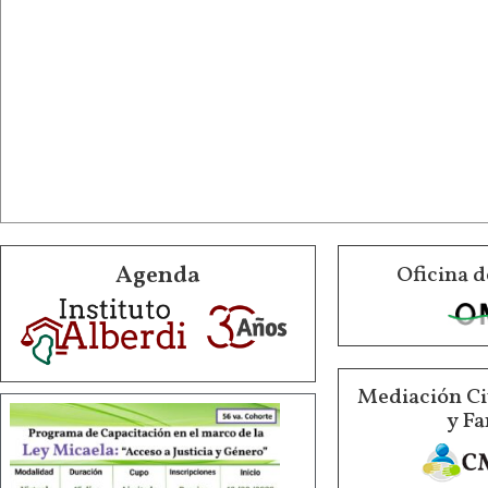
Agenda
Oficina d
Mediación Ci
y Fa