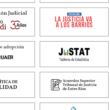
ón Judicial
de adopción