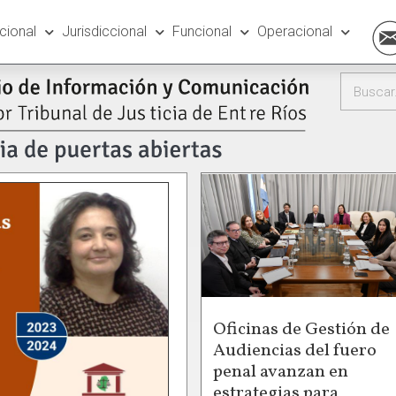
ucional
Jurisdiccional
Funcional
Operacional
Oficinas de Gestión de
Audiencias del fuero
penal avanzan en
estrategias para